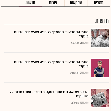
חדשות
תמצית
עסקאות
פורום
חדשות
מנהל ההשקעות שממליץ על מניה שהיא "כמו לקנות
בונקר"
08.08.2026
כתבי גלובס
מנהל ההשקעות שממליץ על מניה שהיא "כמו לקנות
בונקר"
04.08.2026
נתנאל אריאל
הבכיר שרואה הזדמנות בסקטור חבוט - ועוד כתבות על
השווקים
01.08.2026
כתבי גלובס