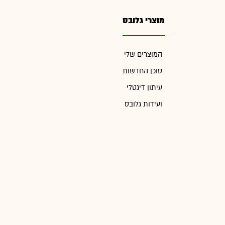
מוצרי גלובס
המוצרים שלי
סוכן החדשות
עיתון דיגטלי
ועידות גלובס