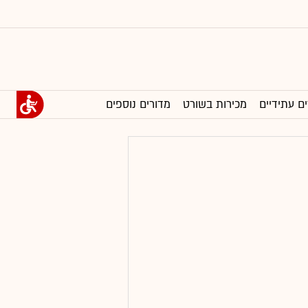
ים עתידיים
מכירות בשורט
מדורים נוספים