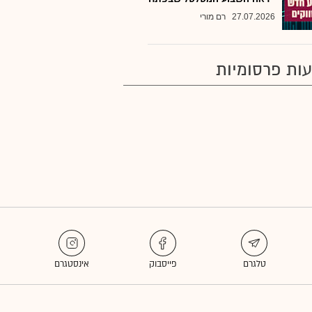
27.07.2026
רם מורי
ות פרסומיות