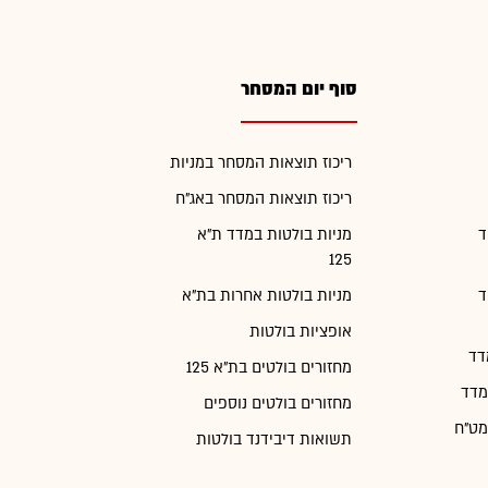
סוף יום המסחר
ריכוז תוצאות המסחר במניות
ריכוז תוצאות המסחר באג"ח
ד
מניות בולטות במדד ת"א
125
ד
מניות בולטות אחרות בת"א
אופציות בולטות
דד
מחזורים בולטים בת"א 125
מדד
מחזורים בולטים נוספים
מט"ח
תשואות דיבידנד בולטות