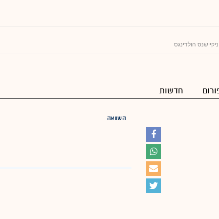
ניקיישנס הולדינגס
ורום
חדשות
השוואה