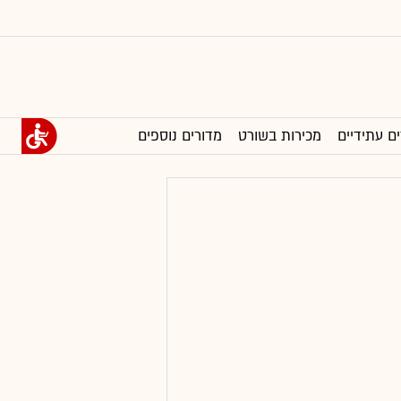
ים עתידיים
מכירות בשורט
מדורים נוספים