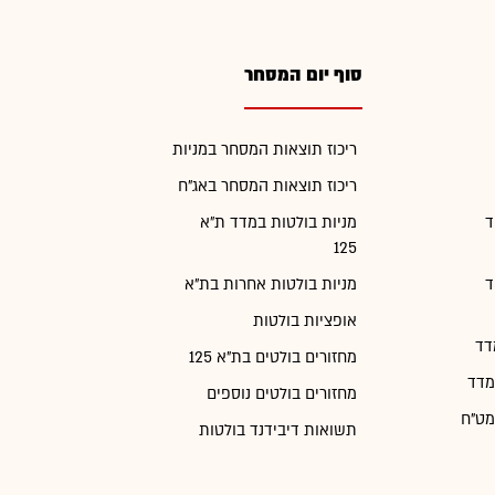
סוף יום המסחר
ריכוז תוצאות המסחר במניות
ריכוז תוצאות המסחר באג"ח
ד
מניות בולטות במדד ת"א
125
ד
מניות בולטות אחרות בת"א
אופציות בולטות
דד
מחזורים בולטים בת"א 125
מדד
מחזורים בולטים נוספים
מט"ח
תשואות דיבידנד בולטות