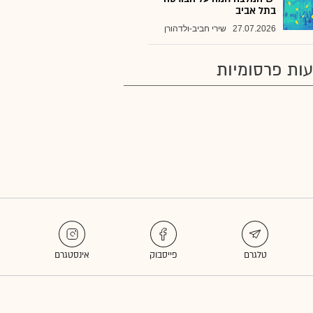
בתל אביב
27.07.2026
שירי חביב-ולדהורן
ות פרסומיות