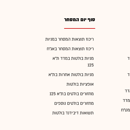
סוף יום המסחר
ריכוז תוצאות המסחר במניות
ריכוז תוצאות המסחר באג"ח
ד
מניות בולטות במדד ת"א
125
ד
מניות בולטות אחרות בת"א
אופציות בולטות
דד
מחזורים בולטים בת"א 125
מדד
מחזורים בולטים נוספים
מט"ח
תשואות דיבידנד בולטות