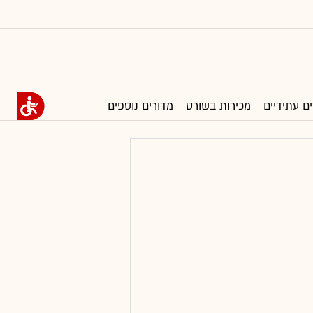
ים עתידיים
מכירות בשורט
מדורים נוספים