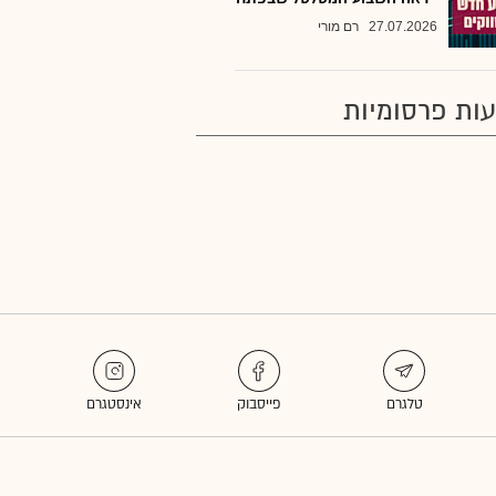
27.07.2026
רם מורי
ות פרסומיות