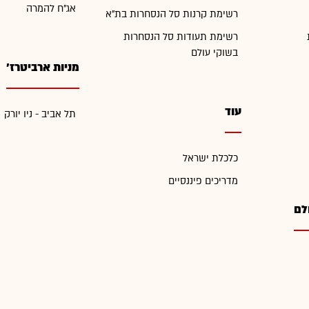
אג"ח להמרה
רשימת קרנות סל הנסחרות בת"א
רשימת תעודות סל הנסחרות
בשוקי עולם
מניות ארביטרז'
עוד
תל אביב - ניו יורק
כלכלת ישראל
מדריכים פיננסיים
לם