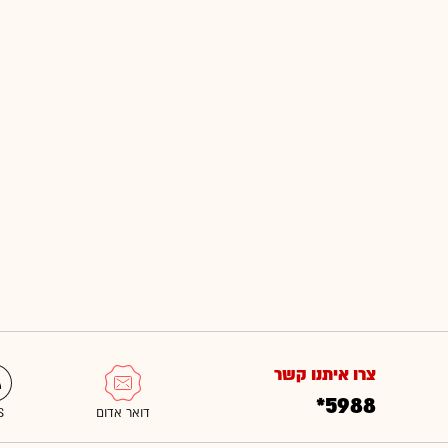
צרו איתנו קשר
*5988