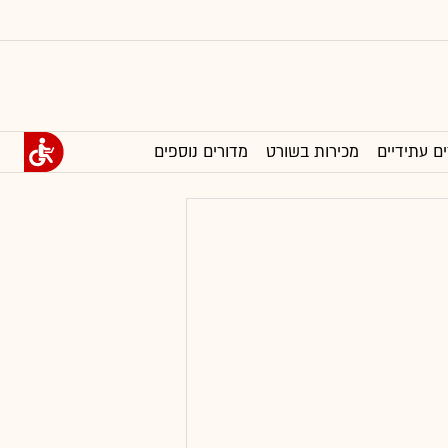
ים עתידיים
מכירות בשורט
מדורים נוספים