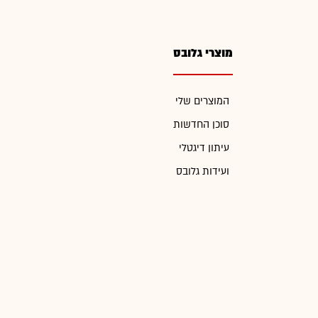
מוצרי גלובס
המוצרים שלי
סוכן החדשות
עיתון דיגטלי
ועידות גלובס