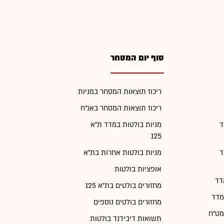
סוף יום המסחר
ריכוז תוצאות המסחר במניות
ריכוז תוצאות המסחר באג"ח
ד
מניות בולטות במדד ת"א
125
ד
מניות בולטות אחרות בת"א
אופציות בולטות
דד
מחזורים בולטים בת"א 125
מדד
מחזורים בולטים נוספים
מט"ח
תשואות דיבידנד בולטות