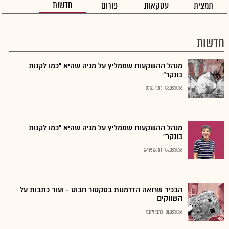
חדשות
תמצית
עסקאות
פורום
חדשות
מנהל ההשקעות שממליץ על מניה שהיא "כמו לקנות
בונקר"
08.08.2026
כתבי גלובס
מנהל ההשקעות שממליץ על מניה שהיא "כמו לקנות
בונקר"
04.08.2026
נתנאל אריאל
הבכיר שרואה הזדמנות בסקטור חבוט - ועוד כתבות על
השווקים
01.08.2026
כתבי גלובס