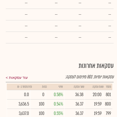
--
--
--
--
--
--
--
--
--
--
--
--
--
--
--
--
עסקאות אחרונות
עסקאות יומיות:
801
מינימום לעסקה:
עוד עסקאות
מספר
שעת עסקה
שער עסקה
שינוי
כמות
נפח מסחר ב- ₪
0.0
0
0.58%
36.38
20:00
801
3,636.5
100
0.54%
36.37
19:59
800
3,637.0
100
0.55%
36.37
19:59
799