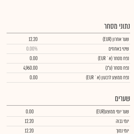
נתוני מסחר
שער אחרון
(EUR)
12.20
שינוי באחוזים
0.00%
נפח מסחר
(א` EUR)
0.00
נפח מסחר
(ע"נ)
4,960.00
נפח ממוצע לרבעון (א` EUR)
0.00
שערים
שער יומי ממוצע
(EUR)
0.00
יומי גבוה
12.20
יומי נמוך
12.20