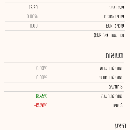
שער בסיס
12.20
שינוי באחוזים
0.00%
שינוי
ב- EUR
0.00
נפח מסחר
(א` EUR)
תשואות
מתחילת השבוע
0.00%
מתחילת החודש
0.00%
3 חודשים
--
מתחילת השנה
18.45%
3 שנים
-15.28%
היצע