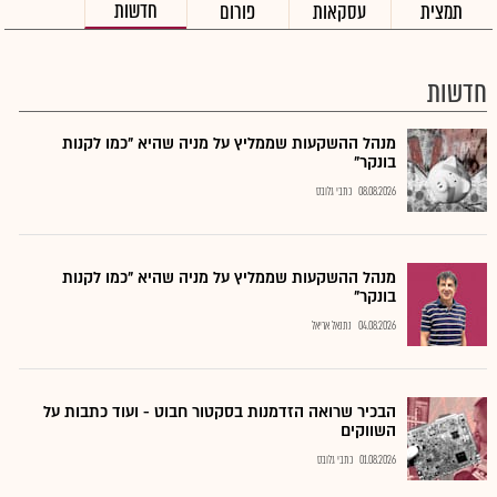
חדשות
תמצית
עסקאות
פורום
חדשות
מנהל ההשקעות שממליץ על מניה שהיא "כמו לקנות
בונקר"
08.08.2026
כתבי גלובס
מנהל ההשקעות שממליץ על מניה שהיא "כמו לקנות
בונקר"
04.08.2026
נתנאל אריאל
הבכיר שרואה הזדמנות בסקטור חבוט - ועוד כתבות על
השווקים
01.08.2026
כתבי גלובס