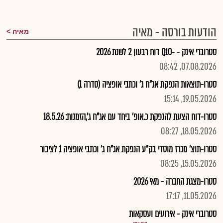
הודעות בורסה - מאיה
מאיה
סטרוברי אינק - -Q10 דוח רבעון 2 לשנת 2026
07.08.2026, 08:42
סטרו-תוצאות הנפקת אג"ח ג' וכתבי אופציה (סדרה 1)
19.05.2026, 15:14
סטרו-דוח הצעת להנפקת כ.אופ' ביחד עם אג"ח ג',הזמנות: 18.5.26
18.05.2026, 08:27
סטרו-תוצ' מכרז מוסדי בק"ע הנפקת אג"ח ג' וכתבי אופציה 1 לציבור
15.05.2026, 08:25
סטרו-מצגת החברה - מאי 2026
11.05.2026, 17:17
סטרוברי אינק - אירועים ועסקאות