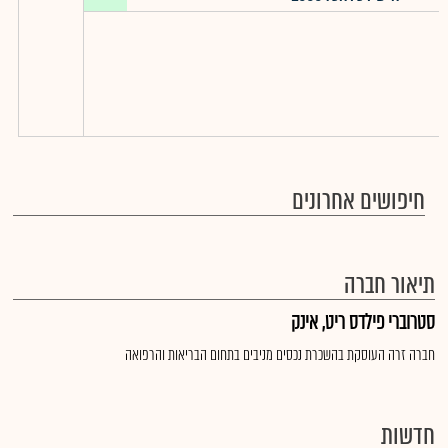
חיפושים אחרונים
תיאור חברה
סטרוברי פילדס ריט, אינק
חברה זרה העוסקת בהשכרת נכסים מניבים בתחום הבריאות והרפואה
חדשות