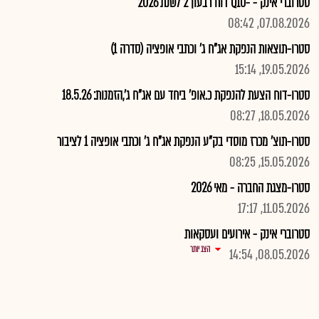
סטרוברי אינק - -Q10 דוח רבעון 2 לשנת 2026
07.08.2026, 08:42
סטרו-תוצאות הנפקת אג"ח ג' וכתבי אופציה (סדרה 1)
19.05.2026, 15:14
סטרו-דוח הצעת להנפקת כ.אופ' ביחד עם אג"ח ג',הזמנות: 18.5.26
18.05.2026, 08:27
סטרו-תוצ' מכרז מוסדי בק"ע הנפקת אג"ח ג' וכתבי אופציה 1 לציבור
15.05.2026, 08:25
סטרו-מצגת החברה - מאי 2026
11.05.2026, 17:17
סטרוברי אינק - אירועים ועסקאות
הצג יותר
08.05.2026, 14:54