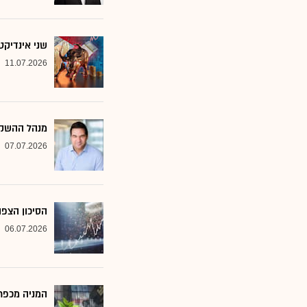
שני אינדיקט
11.07.2026
מנהל ההשקע
07.07.2026
הסיכון הצפו
06.07.2026
המניה מכפר 