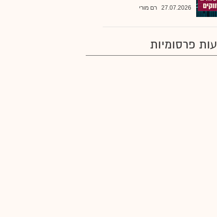
27.07.2026
רם מורי
ות פרסומיות