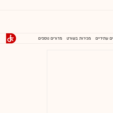
ם עתידיים
מכירות בשורט
מדורים נוספים