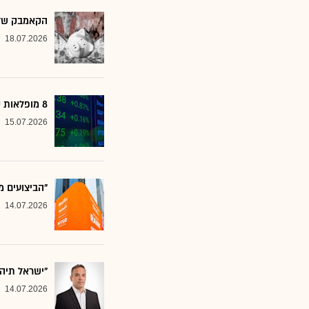
הקאמבק של אלטשולר
18.07.2026
8 מופלאות קטנות: אנליסטים בטוחים - כדאי לשים לב למניות הללו
15.07.2026
"הביצועים מ
14.07.2026
"ישראל תיה
14.07.2026