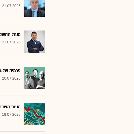
21.07.2026
מנהל ההשקע
21.07.2026
פרמיה של 20%: הבנק שממליץ על שלוש ענקיות הטכנולוגיה
20.07.2026
מניות השבבי
19.07.2026