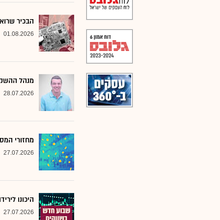
הבכיר שרואה
01.08.2026
מנהל ההשקע
28.07.2026
מחזורי המסח
27.07.2026
היכונו לירי
27.07.2026