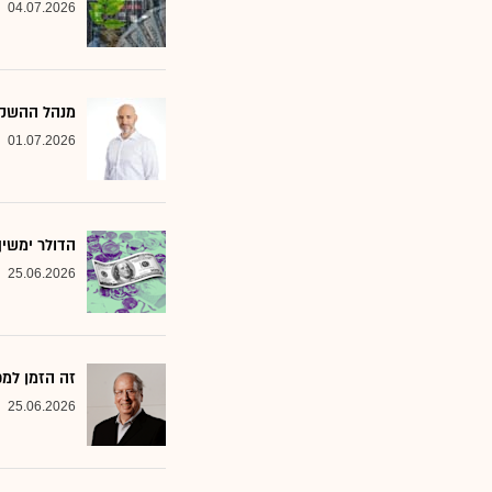
04.07.2026
מנהל ההשקעות שמסמן 2 סקטורים ב
01.07.2026
הדולר ימשי
25.06.2026
זה הזמן למ
25.06.2026