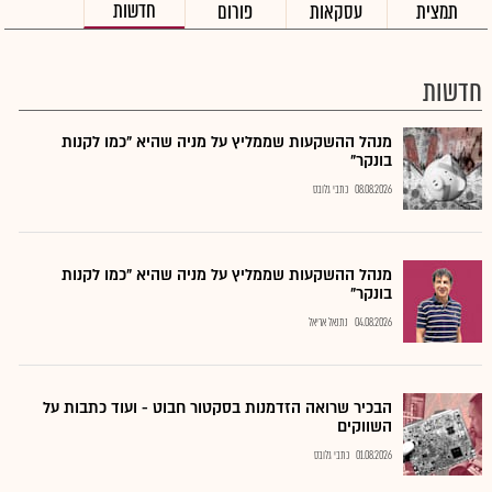
חדשות
תמצית
עסקאות
פורום
חדשות
מנהל ההשקעות שממליץ על מניה שהיא "כמו לקנות
בונקר"
08.08.2026
כתבי גלובס
מנהל ההשקעות שממליץ על מניה שהיא "כמו לקנות
בונקר"
04.08.2026
נתנאל אריאל
הבכיר שרואה הזדמנות בסקטור חבוט - ועוד כתבות על
השווקים
01.08.2026
כתבי גלובס