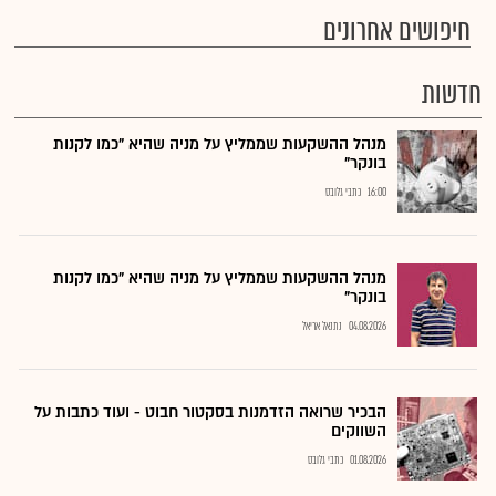
חיפושים אחרונים
חדשות
מנהל ההשקעות שממליץ על מניה שהיא "כמו לקנות
בונקר"
16:00
כתבי גלובס
מנהל ההשקעות שממליץ על מניה שהיא "כמו לקנות
בונקר"
04.08.2026
נתנאל אריאל
הבכיר שרואה הזדמנות בסקטור חבוט - ועוד כתבות על
השווקים
01.08.2026
כתבי גלובס