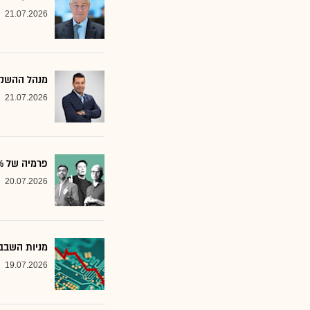
21.07.2026
מנהל ההשקע
21.07.2026
פרמיה של 20%: הבנק שממליץ על שלוש ענקיות הטכנולוגיה
20.07.2026
מניות השבבי
19.07.2026