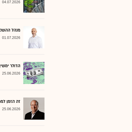
04.07.2026
מנהל ההשקעות שמסמן 2 סקטורים ב
01.07.2026
הדולר ימשי
25.06.2026
זה הזמן למ
25.06.2026