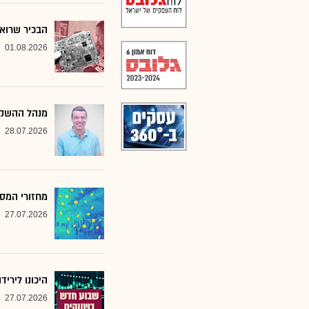
הבכיר שרואה
01.08.2026
מנהל ההשקע
28.07.2026
מחזורי המסח
27.07.2026
היכונו לירי
27.07.2026