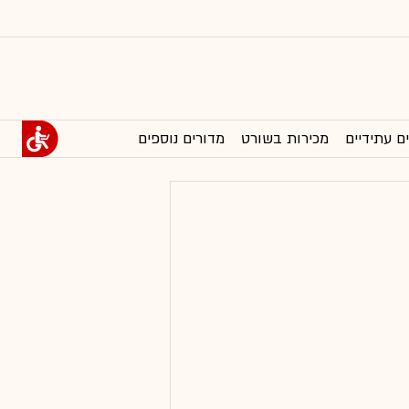
ם עתידיים
מכירות בשורט
מדורים נוספים