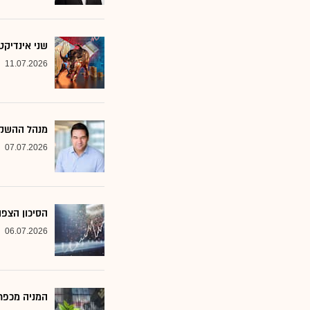
שני אינדיקט
11.07.2026
מנהל ההשקע
07.07.2026
הסיכון הצפו
06.07.2026
המניה מכפר 