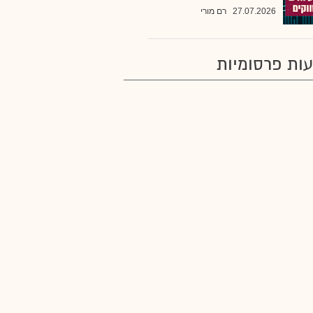
27.07.2026
רם מורי
ות פרסומיות