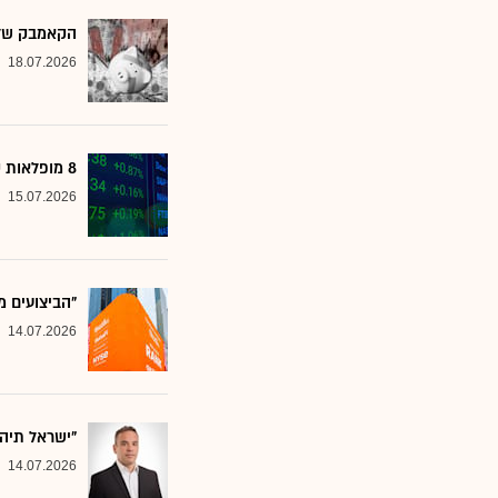
הקאמבק של אלטשולר
18.07.2026
8 מופלאות קטנות: אנליסטים בטוחים - כדאי לשים לב למניות הללו
15.07.2026
"הביצועים מ
14.07.2026
"ישראל תיה
14.07.2026