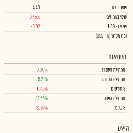
שער בסיס
4.40
שינוי באחוזים
-0.45%
שינוי
ב- USD
-0.02
נפח מסחר
(א` USD)
תשואות
מתחילת השבוע
0.00%
מתחילת החודש
5.21%
3 חודשים
-0.45%
מתחילת השנה
34.55%
3 שנים
-31.69%
היצע