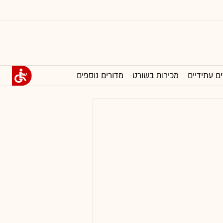
ים עתידיים
מכירות בשורט
מדורים נוספים