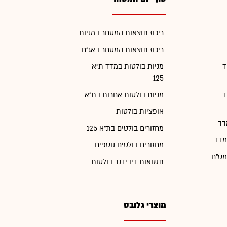
ריכוז תוצאות המסחר במניות
ריכוז תוצאות המסחר באג"ח
ד
מניות בולטות במדד ת"א
125
ד
מניות בולטות אחרות בת"א
אופציות בולטות
דד
מחזורים בולטים בת"א 125
מדד
מחזורים בולטים נוספים
מט"ח
תשואות דיבידנד בולטות
מוצרי גלובס