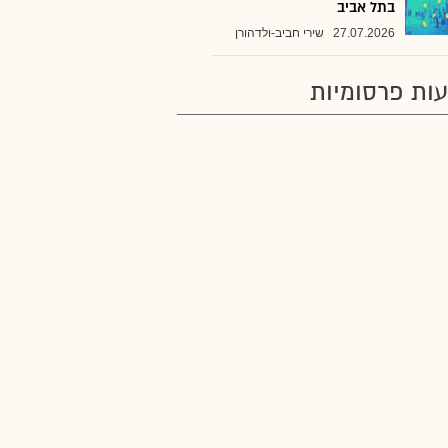
בתל אביב
27.07.2026
שירי חביב-ולדהורן
ות פרסומיות