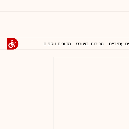
ם עתידיים
מכירות בשורט
מדורים נוספים