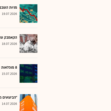
מניות השבבי
19.07.2026
הקאמבק של אלטשולר
18.07.2026
8 מופלאות קטנות: אנליסטים בטוחים - כדאי לשים לב למניות הללו
15.07.2026
"הביצועים מ
14.07.2026