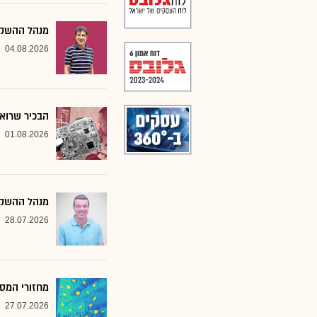
מנהל ההשקעו
04.08.2026
הבכיר שרואה
01.08.2026
מנהל ההשקע
28.07.2026
מחזורי המסח
27.07.2026