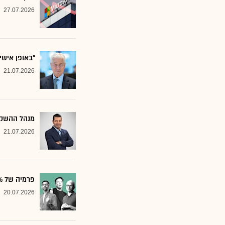
27.07.2026
"באופן אישי
21.07.2026
מנהל ההשקע
21.07.2026
פרמיה של 20%: הבנק שממליץ על שלוש ענקיות הטכנולוגיה
20.07.2026