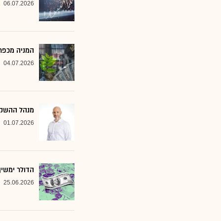
06.07.2026
המניה מכפר 
04.07.2026
מנהל ההשקעות שמסמן 2 סקטורים ב
01.07.2026
הדולר ימשי
25.06.2026