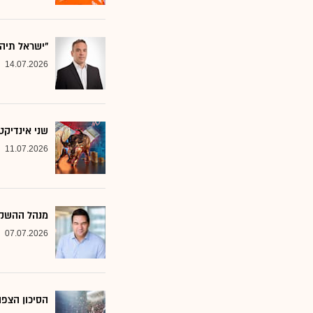
"ישראל תיה
14.07.2026
שני אינדיקט
11.07.2026
מנהל ההשקע
07.07.2026
הסיכון הצפו