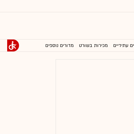
ם עתידיים
מכירות בשורט
מדורים נוספים