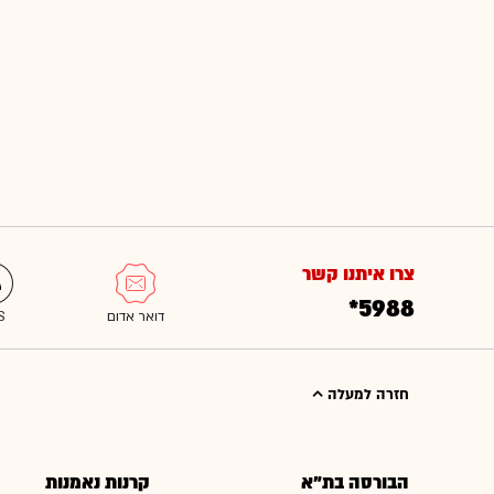
צרו איתנו קשר
*5988
חזרה למעלה
הבורסה בת"א
קרנות נאמנות