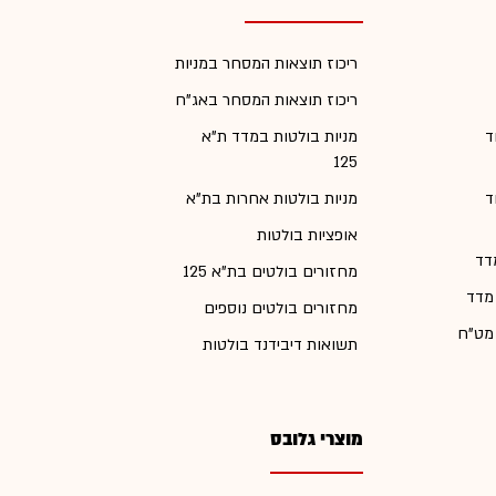
ריכוז תוצאות המסחר במניות
ריכוז תוצאות המסחר באג"ח
ד
מניות בולטות במדד ת"א
125
ד
מניות בולטות אחרות בת"א
אופציות בולטות
דד
מחזורים בולטים בת"א 125
 מדד
מחזורים בולטים נוספים
 מט"ח
תשואות דיבידנד בולטות
מוצרי גלובס