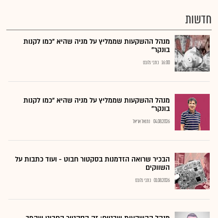
חדשות
מנהל ההשקעות שממליץ על מניה שהיא "כמו לקנות
בונקר"
16:00
כתבי גלובס
מנהל ההשקעות שממליץ על מניה שהיא "כמו לקנות
בונקר"
04.08.2026
נתנאל אריאל
הבכיר שרואה הזדמנות בסקטור חבוט - ועוד כתבות על
השווקים
01.08.2026
כתבי גלובס