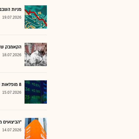
מניות השבבי
19.07.2026
הקאמבק של אלטשולר
18.07.2026
8 מופלאות קטנות: אנליסטים בטוחים - כדאי לשים לב למניות הללו
15.07.2026
"הביצועים מ
14.07.2026