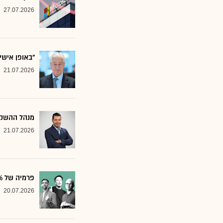
27.07.2026
"באופן אישי
21.07.2026
מנהל ההשקע
21.07.2026
פרמיה של 20%: הבנק שממליץ על שלוש ענקיות הטכנולוגיה
20.07.2026