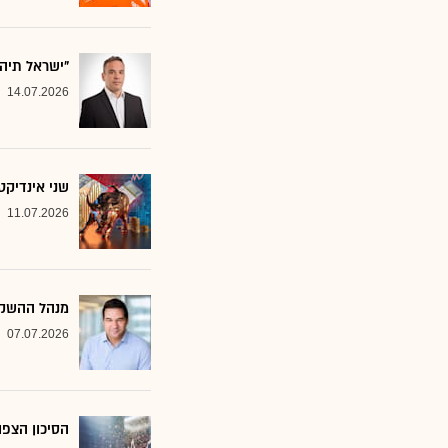
"ישראל תיה
14.07.2026
שני אינדיקט
11.07.2026
מנהל ההשקע
07.07.2026
הסיכון הצפו