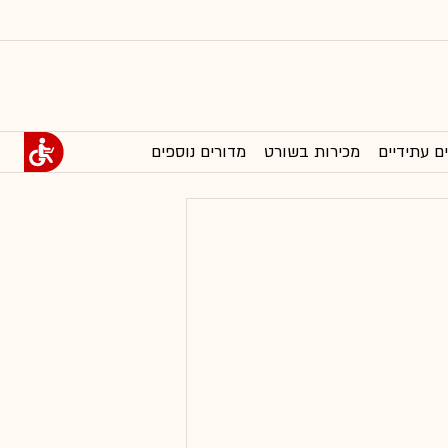
ם עתידיים
מכירות בשורט
מדורים נוספים