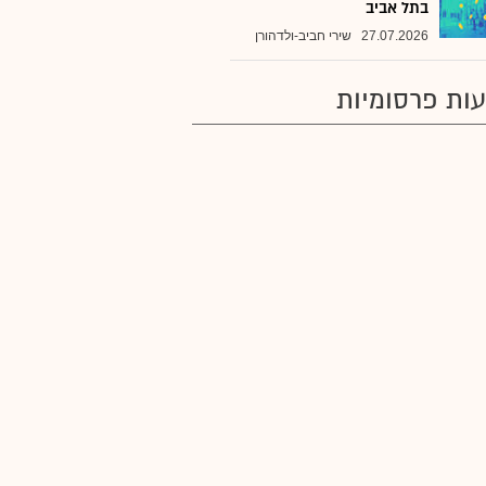
בתל אביב
27.07.2026
שירי חביב-ולדהורן
ות פרסומיות