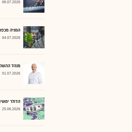
06.07.2026
המניה מכפר 
04.07.2026
מנהל ההשקעות שמסמן 2 סקטורים ב
01.07.2026
הדולר ימשי
25.06.2026