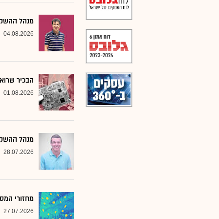
מנהל ההשקעו
04.08.2026
הבכיר שרואה
01.08.2026
מנהל ההשקע
28.07.2026
מחזורי המסח
27.07.2026