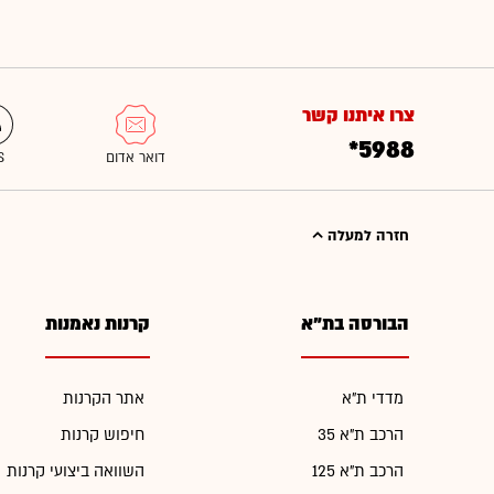
צרו איתנו קשר
*5988
חזרה למעלה
הבורסה בת"א
קרנות נאמנות
מדדי ת"א
אתר הקרנות
הרכב ת"א 35
חיפוש קרנות
הרכב ת"א 125
השוואה ביצועי קרנות