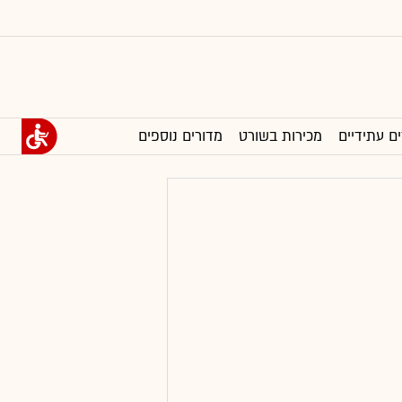
ים עתידיים
מכירות בשורט
מדורים נוספים