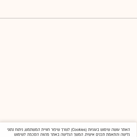
האתר עושה שימוש בעוגיות (Cookies) לצורך שיפור חוויית המשתמש, ניתוח נתוני
גלישה והתאמת תכנים אישית. המשך הגלישה באתר מהווה הסכמה לשימוש