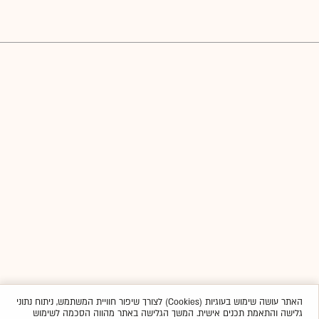
האתר עושה שימוש בעוגיות (Cookies) לצורך שיפור חוויית המשתמש, ניתוח נתוני
גלישה והתאמת תכנים אישית. המשך הגלישה באתר מהווה הסכמה לשימוש