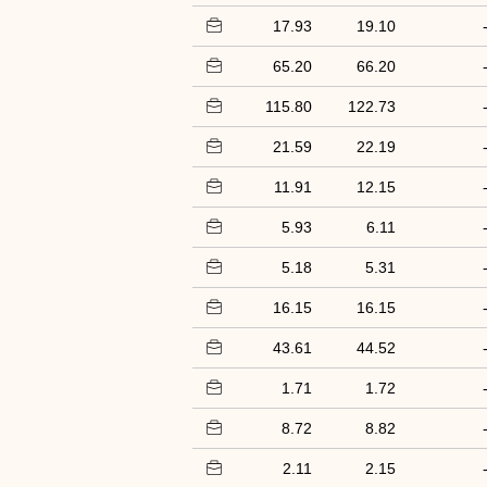
17.93
19.10
65.20
66.20
115.80
122.73
21.59
22.19
11.91
12.15
5.93
6.11
5.18
5.31
16.15
16.15
43.61
44.52
1.71
1.72
8.72
8.82
2.11
2.15