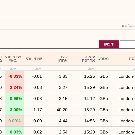
 מלונדון
חיפוש
עסקה
שער
שינוי יומי
ת
סה
מטבע
שינוי יומי
אחרונה
אחרון
ב-%
ב
5
-0.33%
-0.01
3.83
15:26
GBp
London
0
-2.24%
-0.08
3.27
15:29
GBp
London
3
0.96%
0.03
3.15
14:12
GBp
London
7
3.00%
1.17
40.20
15:29
GBp
London
0
0.00%
0.00
4.44
14:56
GBp
London
8
0.83%
0.02
2.54
15:29
GBp
London