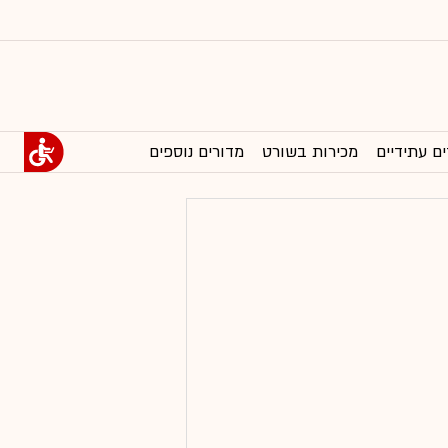
ים עתידיים
מכירות בשורט
מדורים נוספים