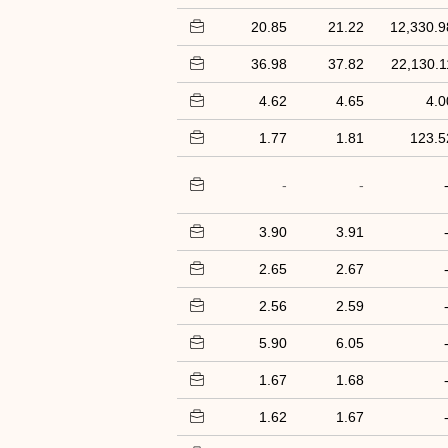
20.85
21.22
12,330.9
36.98
37.82
22,130.1
4.62
4.65
4.0
1.77
1.81
123.5
-
-
3.90
3.91
2.65
2.67
2.56
2.59
5.90
6.05
1.67
1.68
1.62
1.67