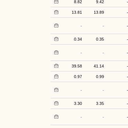
8.82
9.42
13.81
13.89
-
-
0.34
0.35
-
-
39.58
41.14
0.97
0.99
-
-
3.30
3.35
-
-