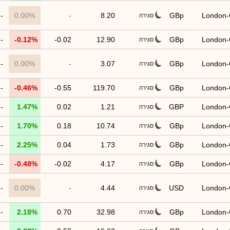
--
0.00%
-
8.20
GBp
London
סגירה
--
-0.12%
-0.02
12.90
GBp
London
סגירה
--
0.00%
-
3.07
GBp
London
סגירה
--
-0.46%
-0.55
119.70
GBp
London
סגירה
--
1.47%
0.02
1.21
GBP
London
סגירה
--
1.70%
0.18
10.74
GBp
London
סגירה
--
2.25%
0.04
1.73
GBp
London
סגירה
--
-0.48%
-0.02
4.17
GBp
London
סגירה
--
0.00%
-
4.44
USD
London
סגירה
--
2.18%
0.70
32.98
GBp
London
סגירה