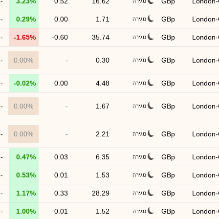
--
3.23%
0.52
16.62
GBp
London
סגירה
--
0.29%
0.00
1.71
GBp
London
סגירה
--
-1.65%
-0.60
35.74
GBp
London
סגירה
--
0.00%
-
0.30
GBp
London
סגירה
--
-0.02%
0.00
4.48
GBp
London
סגירה
--
0.00%
-
1.67
GBp
London
סגירה
--
0.00%
-
2.21
GBp
London
סגירה
--
0.47%
0.03
6.35
GBp
London
סגירה
--
0.53%
0.01
1.53
GBp
London
סגירה
--
1.17%
0.33
28.29
GBp
London
סגירה
--
1.00%
0.01
1.52
GBp
London
סגירה