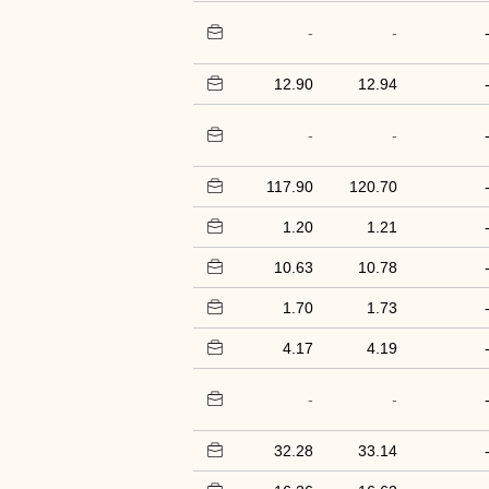
-
-
12.90
12.94
-
-
117.90
120.70
1.20
1.21
10.63
10.78
1.70
1.73
4.17
4.19
-
-
32.28
33.14