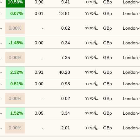
--
10.58%
0.90
9.41
GBp
London
סגירה
--
0.07%
0.01
13.81
GBp
London
סגירה
--
0.00%
-
0.02
GBp
London
סגירה
--
-1.45%
0.00
0.34
GBp
London
סגירה
--
0.00%
-
7.35
GBp
London
סגירה
--
2.32%
0.91
40.28
GBp
London
סגירה
--
0.51%
0.00
0.98
GBp
London
סגירה
--
0.00%
-
0.02
GBp
London
סגירה
--
1.52%
0.05
3.34
GBp
London
סגירה
--
0.00%
-
2.01
GBp
London
סגירה