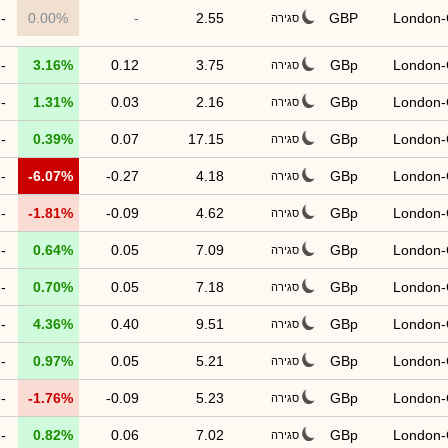
--
0.00%
-
2.55
GBP
London
סגירה
--
3.16%
0.12
3.75
GBp
London
סגירה
--
1.31%
0.03
2.16
GBp
London
סגירה
--
0.39%
0.07
17.15
GBp
London
סגירה
--
-6.07%
-0.27
4.18
GBp
London
סגירה
--
-1.81%
-0.09
4.62
GBp
London
סגירה
--
0.64%
0.05
7.09
GBp
London
סגירה
--
0.70%
0.05
7.18
GBp
London
סגירה
--
4.36%
0.40
9.51
GBp
London
סגירה
--
0.97%
0.05
5.21
GBp
London
סגירה
--
-1.76%
-0.09
5.23
GBp
London
סגירה
--
0.82%
0.06
7.02
GBp
London
סגירה