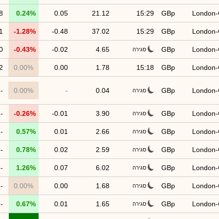
8
0.24%
0.05
21.12
15:29
GBp
London
1
-1.28%
-0.48
37.02
15:29
GBp
London
0
-0.43%
-0.02
4.65
GBp
London
סגירה
2
0.00%
0.00
1.78
15:18
GBp
London
--
0.00%
-
0.04
GBp
London
סגירה
--
-0.26%
-0.01
3.90
GBp
London
סגירה
--
0.57%
0.01
2.66
GBp
London
סגירה
--
0.78%
0.02
2.59
GBp
London
סגירה
--
1.26%
0.07
6.02
GBp
London
סגירה
--
0.00%
0.00
1.68
GBp
London
סגירה
--
0.67%
0.01
1.65
GBp
London
סגירה