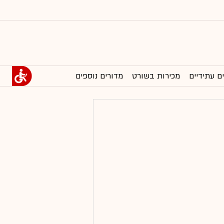
ם עתידיים
מכירות בשורט
מדורים נוספים