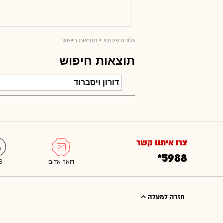
גלובס פיננסי
> תוצאות חיפוש
תוצאות חיפוש
צרו איתנו קשר
*5988
חזרה למעלה