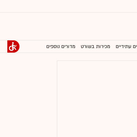
ם עתידיים
מכירות בשורט
מדורים נוספים