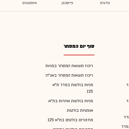
סוף יום המסחר
ריכוז תוצאות המסחר במניות
ריכוז תוצאות המסחר באג"ח
ד
מניות בולטות במדד ת"א
125
ד
מניות בולטות אחרות בת"א
אופציות בולטות
דד
מחזורים בולטים בת"א 125
 מדד