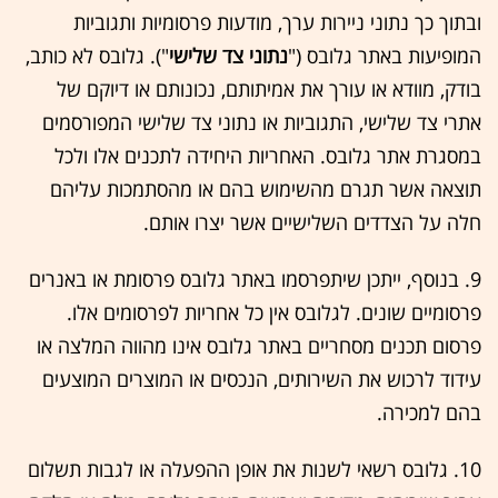
ובתוך כך נתוני ניירות ערך, מודעות פרסומיות ותגוביות
המופיעות באתר גלובס ("
נתוני צד שלישי
"). גלובס לא כותב,
בודק, מוודא או עורך את אמיתותם, נכונותם או דיוקם של
אתרי צד שלישי, התגוביות או נתוני צד שלישי המפורסמים
במסגרת אתר גלובס. האחריות היחידה לתכנים אלו ולכל
תוצאה אשר תגרם מהשימוש בהם או מהסתמכות עליהם
חלה על הצדדים השלישיים אשר יצרו אותם.
9. בנוסף, ייתכן שיתפרסמו באתר גלובס פרסומת או באנרים
פרסומיים שונים. לגלובס אין כל אחריות לפרסומים אלו.
פרסום תכנים מסחריים באתר גלובס אינו מהווה המלצה או
עידוד לרכוש את השירותים, הנכסים או המוצרים המוצעים
בהם למכירה.
10. גלובס רשאי לשנות את אופן ההפעלה או לגבות תשלום