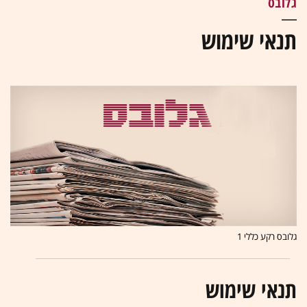
גלובס
תנאי שימוש
גלובס רקע כללי 1
תנאי שימוש