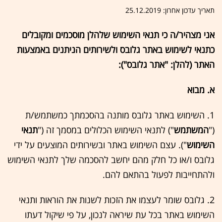
תאריך עדכון אחרון: 25.12.2019
אני מצהיר/ה כי תנאי השימוש שלהלן מוסכמים ומקובלים
כתנאי לשימוש באתר גלובס ולשירותים הניתנים באמצעות
האתר (להלן: "אתר גלובס"):
א. מבוא
1. השימוש באתר גלובס מותנה בהסכמתך כמשתמש/ת
("
המשתמש
") לתנאי השימוש הכלולים במסמך זה ("
תנאי
השימוש
"). עצם השימוש באתר ובשירותים המוצעים על ידי
גלובס ו/או כל חלק מהם יחשב להסכמה שלך לתנאי השימוש
ולהתחייבות לפעול בהתאם להם.
2. גלובס שומר לעצמו את הזכות לשנות את הוראות ותנאי
השימוש באתר בכל עת שיראה לנכון, על פי שיקול דעתו