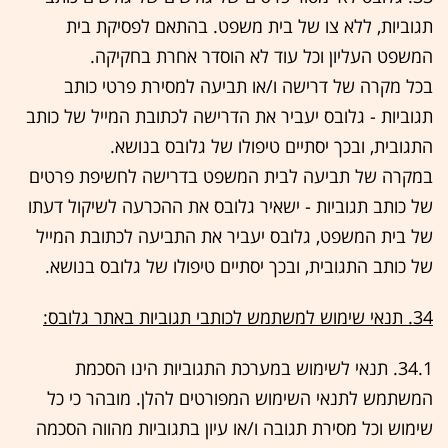
תגוביות, ללא צו של בית משפט. בהתאם לפסיקת בית
המשפט העליון וכל עוד לא הוסדר אחרת בחקיקה.
בכל מקרה של דרישה ו/או תביעה למסירת פרטי כותב
תגוביות - גלובס יעביר את הדרישה לכתובת המייל של כותב
התגובית, ובכך יסתיים טיפולו של גלובס בנושא.
במקרה של תביעה לבית המשפט בדרישה לחשיפת פרטים
של כותב תגוביות - ישאיר גלובס את ההכרעה לשיקול דעתו
של בית המשפט, גלובס יעביר את התביעה לכתובת המייל
של כותב התגובית, ובכך יסתיים טיפולו של גלובס בנושא.
34. תנאי שימוש למשתמש לכותבי תגוביות באתר גלובס:
34.1. תנאי לשימוש במערכת התגוביות הינו הסכמת
המשתמש לתנאי השימוש המפורטים להלן. מובהר כי כל
שימוש וכל מסירת תגובה ו/או עיון בתגוביות מהווה הסכמה