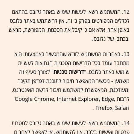
12. המשתמש רשאי לעשות שימוש באתר גלובס בהתאם
לכללים המפורטים בפרק ‏ג' זה. אין להשתמש באתר גלובס
באופן אחר, אלא אם כן קיבל את הסכמתו המפורשת, מראש
ובכתב, של גלובס.
13. באחריות המשתמש לוודא שהמכשיר באמצעותו הוא
מתחבר עומד בכל הדרישות הטכניות הנחוצות לעשיית
שימוש באתר גלובס. "
דרישות טכניות
" לצורך סעיף זה
משמען - מכשיר המאפשר חיבור לתוכנת דפדפן תקינה
ומעודכנת, המאפשרת למשתמש חיבור לרשת האינטרנט,
לרבות Google Chrome, Internet Explorer, Edge,
Firefox, Safari .
14. המשתמש רשאי לעשות שימוש באתר גלובס למטרות
פרטיות ואישיות בלבד. אין להשתמש, או לאפשר לאחרים