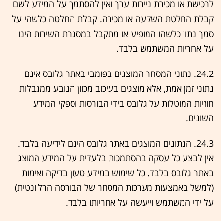
לרכישת או מכירת ניירות ערך ואין להסתמך על המידע לשם
קבלת החלטת השקעה או מכירה. קבלת החלטה כלשהי על
סמך נתון כלשהו המופיע או מתקבל במסגרת השירות הינו
על אחריות המשתמש בלבד.
24.2. נתוני המסחר המוצגים בפומבי באתר גלובס אינם
נתוני זמן אמת, אלא מוצגים בעיכוב מכוון הנובע ממגבלות
חוזיות המוטלות על גלובס בידי הבורסות וספקי המידע
השונים.
24.3. הנתונים המוצגים באתר גלובס הינם לידיעה בלבד.
אין לבצע כל עסקה בהסתמכות בלעדית על המידע המוצג
באתר גלובס בלבד. כל שימוש במידע טעון בדיקה ואימות
(למשל באמצעות מערכות המסחר של הבורסה הרלוונטית)
על ידי המשתמש וייעשה על אחריותו בלבד.