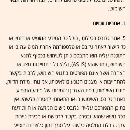
השימוש.
ב. אחריות וזכויות
5. אתר גלובס בכללותו, כולל כל המידע המופיע או הזמין או
כל קישור לאתר גלובס או פלטפורמה אחרת המופיעה בו או
התוכנה עליה הוא מתבסס ניתן לשימוש בכפוף לתנאי
השימוש, כמו שהוא (AS IS), וללא כל התחייבות מצג או
הצהרה אשר אינם מפורטים בתנאי השימוש, לרבות בקשר
להתחייבות או מצגים הנוגעים לאיכותו, אמינותו, מידת הדיוק,
מידת השלמות, רמת העדכון והזמינות של מידע המופיע
באתר גלובס, השימוש בו או התאמתו למטרה כלשהי. אין
בתוכן המפורסם על-ידי גלובס משום המלצה או חוות דעת
בכל נושא שהוא, ובפרט בקשר לרכישת או מכירת ניירות
ערך. קבלת החלטה כלשהי על סמך נתון כלשהו המופיע