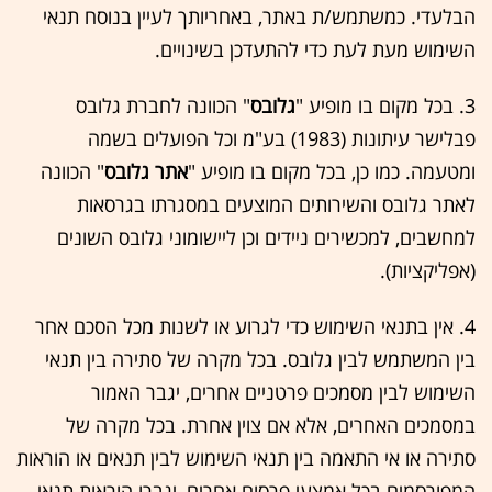
הבלעדי. כמשתמש/ת באתר, באחריותך לעיין בנוסח תנאי
השימוש מעת לעת כדי להתעדכן בשינויים.
3. בכל מקום בו מופיע "
גלובס
" הכוונה לחברת גלובס
פבלישר עיתונות (1983) בע"מ וכל הפועלים בשמה
ומטעמה. כמו כן, בכל מקום בו מופיע "
אתר גלובס
" הכוונה
לאתר גלובס והשירותים המוצעים במסגרתו בגרסאות
למחשבים, למכשירים ניידים וכן ליישומוני גלובס השונים
(אפליקציות).
4. אין בתנאי השימוש כדי לגרוע או לשנות מכל הסכם אחר
בין המשתמש לבין גלובס. בכל מקרה של סתירה בין תנאי
השימוש לבין מסמכים פרטניים אחרים, יגבר האמור
במסמכים האחרים, אלא אם צוין אחרת. בכל מקרה של
סתירה או אי התאמה בין תנאי השימוש לבין תנאים או הוראות
המפורסמים בכל אמצעי פרסום אחרים, יגברו הוראות תנאי