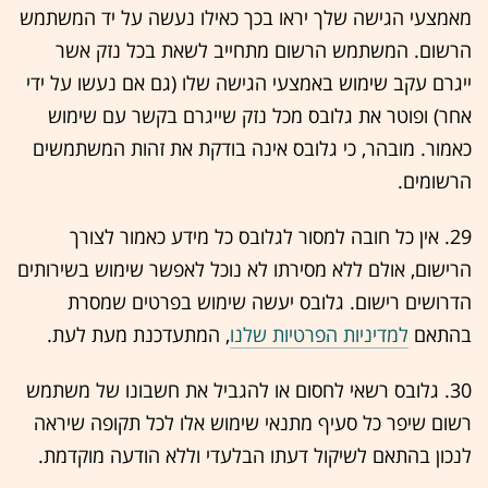
מאמצעי הגישה שלך יראו בכך כאילו נעשה על יד המשתמש
הרשום. המשתמש הרשום מתחייב לשאת בכל נזק אשר
ייגרם עקב שימוש באמצעי הגישה שלו (גם אם נעשו על ידי
אחר) ופוטר את גלובס מכל נזק שייגרם בקשר עם שימוש
כאמור. מובהר, כי גלובס אינה בודקת את זהות המשתמשים
הרשומים.
29. אין כל חובה למסור לגלובס כל מידע כאמור לצורך
הרישום, אולם ללא מסירתו לא נוכל לאפשר שימוש בשירותים
הדרושים רישום. גלובס יעשה שימוש בפרטים שמסרת
בהתאם
למדיניות הפרטיות שלנו
, המתעדכנת מעת לעת.
30. גלובס רשאי לחסום או להגביל את חשבונו של משתמש
רשום שיפר כל סעיף מתנאי שימוש אלו לכל תקופה שיראה
לנכון בהתאם לשיקול דעתו הבלעדי וללא הודעה מוקדמת.