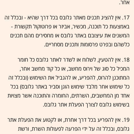
אחר.
17. אין להציג תכנים מאתר גלובס בכל דרך שהיא - ובכלל זה
באמצעות כל תוכנה, מכשיר, אביזר או פרוטוקול תקשורת -
המשנים את עיצובם באתר גלובס או מחסירים מהם תכנים
כלשהם ובפרט פרסומות ותכנים מסחריים.
18. אין להטעין, לשלוח או לשדר לאתר גלובס כל חומר
המכיל כל סוג של וירוס מחשב, או כל קוד מחשב אחר,
המתוכנן להרוס, להפריע, או להגביל את השימוש (ובכלל זה
כל שימוש אחר מלבד שימוש הוגן וסביר באתר גלובס) בכל
אחד מן המחשבים, השרתים, החומרה והתוכנה אשר מצויות
בשימוש גלובס לצורך הפעלת אתר גלובס.
19. אין להפריע בכל דרך אחרת, או לקטוע את הפעלת אתר
גלובס, ובכלל זה על ידי הפרעה לפעולות השרת, ורשת