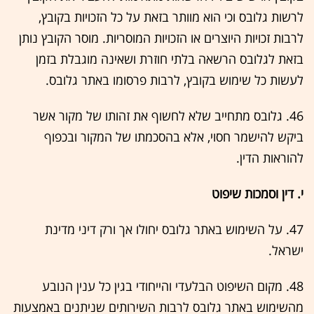
לרשות גלובס וכי הוא מוותר בזאת על כל הזכויות בקובץ,
לרבות זכויות היוצרים או הזכויות המוסריות. מוסר הקובץ נותן
בזאת לגלובס הרשאה בלתי חוזרת ושאינה מוגבלת בזמן
לעשות כל שימוש בקובץ, לרבות פרסומו באתר גלובס.
46. גלובס מתחייב שלא לחשוף את זהותו של מקור אשר
ביקש להישמר חסוי, אלא בהסכמתו של המקור ובכפוף
להוראות הדין.
י. דין וסמכות שיפוט
47. על השימוש באתר גלובס יחולו אך ורק דיני מדינת
ישראל.
48. מקום השיפוט הבלעדי והייחודי בגין כל ענין הנובע
מהשימוש באתר גלובס לרבות השירותים שניתנים באמצעות