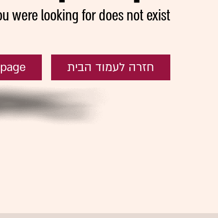
ou were looking for does not exist
חזרה לעמוד הבית
epage