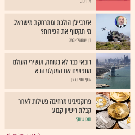
גלי וינרב
אזרבייג'ן הולכת ומתרחקת מישראל.
מי תקטוף את הפירות?
דין שמואל אלמס
דובאי כבר לא בטוחה, ועשירי העולם
מחפשים את המקלט הבא
אסף אוני, ברלין
פרוקסיביט מרחיבה פעילות לאחר
קבלת רישיון קבוע
תוכן שיווקי