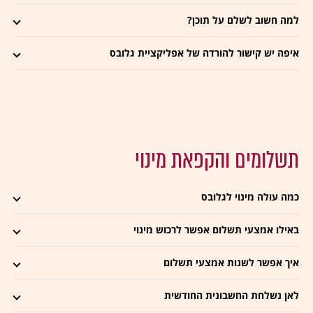
למה חשוב לשלם על תוכן?
איפה יש קישור להורדה של אפליקציית גלובס
תשלומים והקפאת מינוי
כמה עולה מינוי לגלובס
באילו אמצעי תשלום אפשר לרכוש מינוי
איך אפשר לשנות אמצעי תשלום
לאן נשלחת החשבונית החודשית