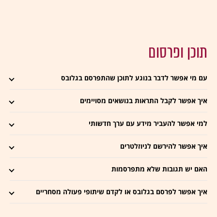
תוכן ופרסום
עם מי אפשר לדבר בנוגע לתוכן שהתפרסם בגלובס
איך אפשר לקבל התראות בנושאים מסויימים
למי אפשר להעביר מידע עם ערך חדשותי
איך אפשר להירשם לניוזלטרים
האם יש תגובות שלא מתפרסמות
איך אפשר לפרסם בגלובס או לקדם שיתופי פעולה מסחריים