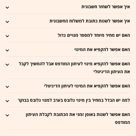
איך אפשר לשחזר חשבונית
איך אפשר לשנות כתובת למשלוח החשבונית
האם יש מחיר מיוחד למספר מנויים גדול
האם אפשר להקפיא את המינוי
האם אפשר להקפיא מינוי לעיתון המודפס אבל להמשיך לקבל
את העיתון הדיגיטלי
האם אפשר להקפיא את המינוי לעיתון הדיגיטלי
למה יש הבדל במחיר בין מינוי גלובס בערב למנוי גלובס בבוקר
האם אפשר לשנות באופן זמני את הכתובת לקבלת העיתון
המודפס