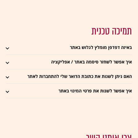
תמיכה טכנית
באיזה דפדפן מומלץ לגלוש באתר
איך אפשר לשחזר סיסמה באתר / אפליקציה
האם ניתן לשנות את כתובת הדואר שלי להתחברות לאתר
איך אפשר לשנות את פרטי המינוי באתר