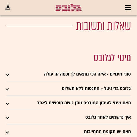
שאלות ותשובות
מינוי לגלובס
סוגי מינויים - איזה הכי מתאים לך וכמה זה עולה
גלובס בדיגיטל – התנסות ללא תשלום
האם מינוי לעיתון המודפס נותן גישה חופשית לאתר
איך נרשמים לאתר גלובס
האם יש תקופת התחייבות