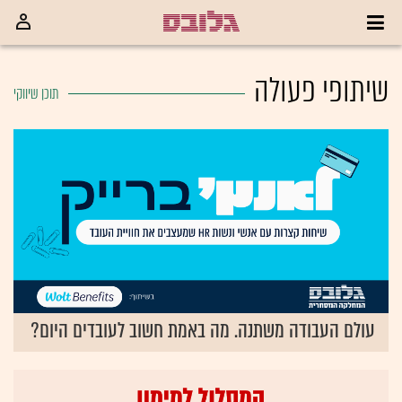
שיתופי פעולה
עולם העבודה משתנה. מה באמת חשוב לעובדים היום?