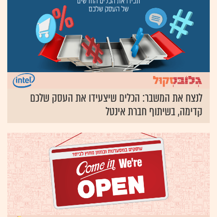
לנצח את המשבר: הכלים שיצעידו את העסק שלכם
קדימה, בשיתוף חברת אינטל