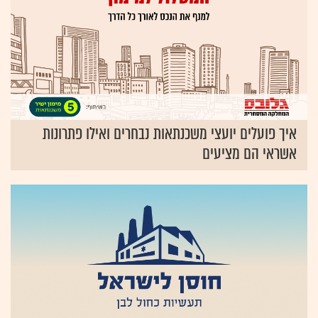
איך פועלים יועצי משכנתאות נבחרים ואילו פתרונות
אשראי הם מציעים