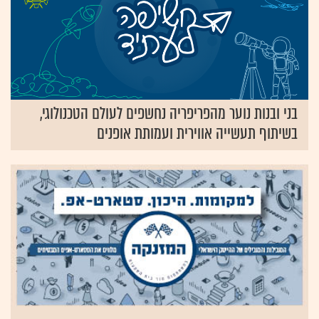
בני ובנות נוער מהפריפריה נחשפים לעולם הטכנולוגי,
בשיתוף תעשייה אווירית ועמותת אופנים