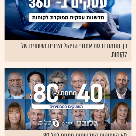
כך תתמודדו עם אתגרי הניהול וצרכים משתנים של
לקוחות
40 הוותיקים המבטיחים מתחת לגיל 80