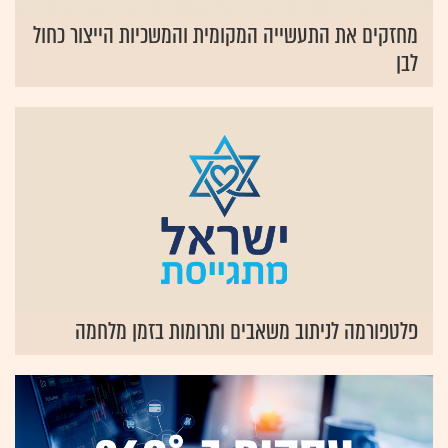
מחזקים את התעשייה המקומית והמשכיות הייצור כחול
לבן
פלטפורמה לניתוב משאבים ותרומות בזמן מלחמה