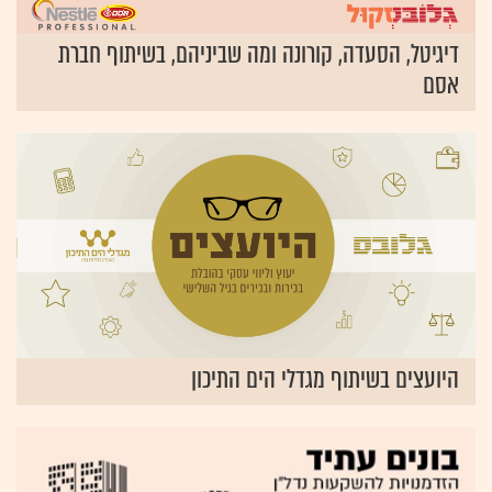
דיגיטל, הסעדה, קורונה ומה שביניהם, בשיתוף חברת
אסם
היועצים בשיתוף מגדלי הים התיכון