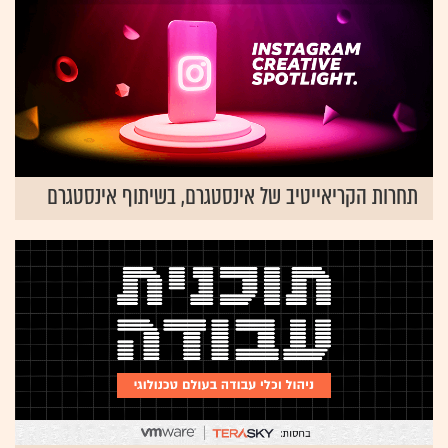
תחרות הקריאייטיב של אינסטגרם, בשיתוף אינסטגרם