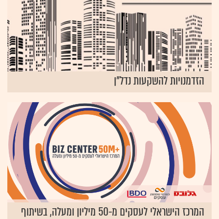
הזדמנויות להשקעות נדל"ן
המרכז הישראלי לעסקים מ-50 מיליון ומעלה, בשיתוף