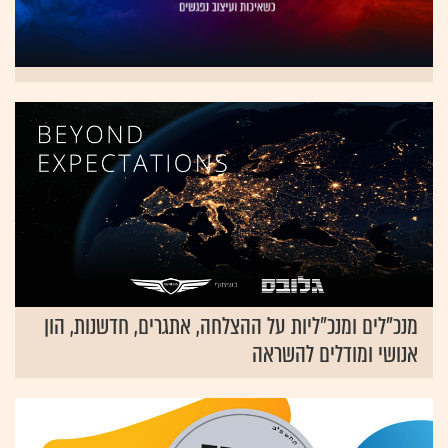
מנכ"לים ומנכ"ליות על ההצלחה, אתגרים, חדשנות, הון
אנושי ומודלים להשראה