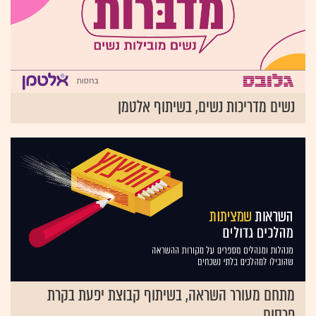
נשים מדריכות נשים, בשיתוף אלטמן
מתחם מעורר השראה, בשיתוף קבוצת יפעת בקרת
פרסום