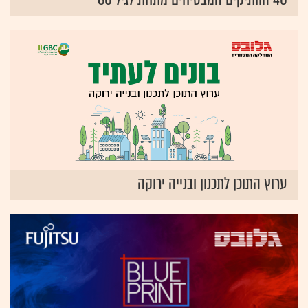
ערוץ התוכן לתכנון ובנייה ירוקה