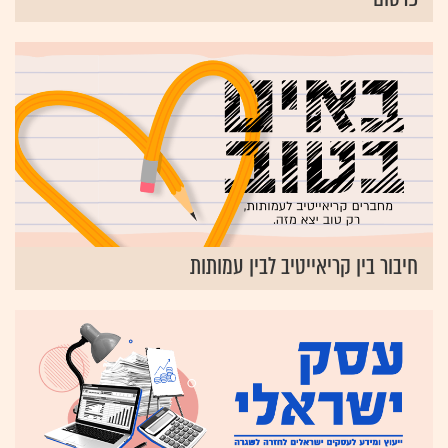
חיבור בין קריאייטיב לבין עמותות