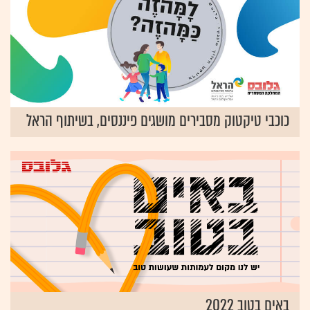
כוכבי טיקטוק מסבירים מושגים פיננסים, בשיתוף הראל
באים בטוב 2022