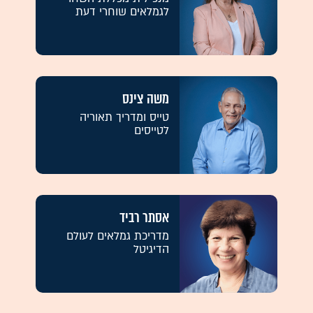
לגמלאים שוחרי דעת
משה צינס
טייס ומדריך תאוריה
לטייסים
אסתר רביד
מדריכת גמלאים לעולם
הדיגיטל