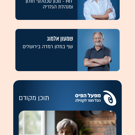
HIT - מכון טכנולוגי חולון
ומנהלת הגלריה
שמעון אלמוג
שף במלון רמדה בירושלים
תוכן מקודם