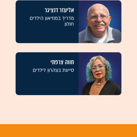
אליעזר דנציגר
מדריך במוזיאון הילדים
חולון
חווה צרפתי
סייעת בצהרון לילדים