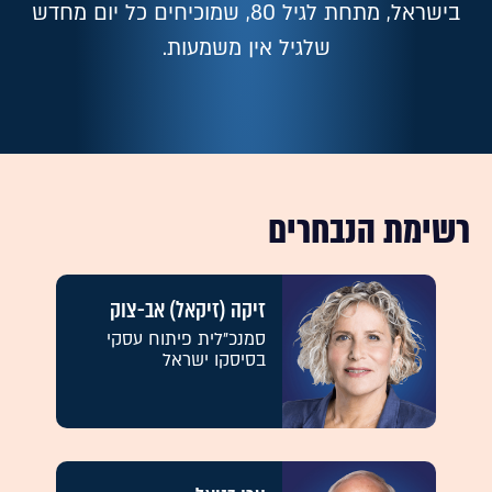
בישראל, מתחת לגיל 80, שמוכיחים כל יום מחדש
שלגיל אין משמעות.
רשימת הנבחרים
זיקה (זיקאל) אב-צוק
סמנכ"לית פיתוח עסקי
בסיסקו ישראל