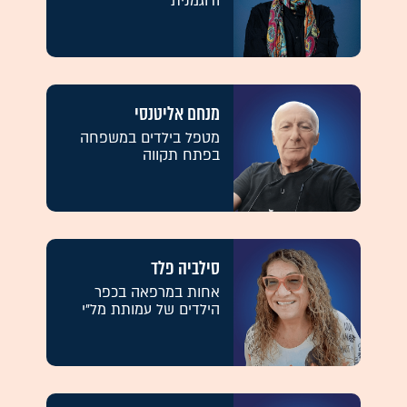
ודוגמנית
מנחם אליטנסי
מטפל בילדים במשפחה
בפתח תקווה
סילביה פלד
אחות במרפאה בכפר
הילדים של עמותת מל"י