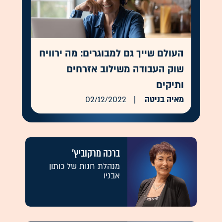
העולם שייך גם למבוגרים: מה ירוויח
שוק העבודה משילוב אזרחים
ותיקים
מאיה בניטה
02/12/2022
ברכה מרקוביץ'
מנהלת חנות של כותון
אבניו