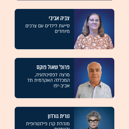
צביה אביבי
סייעת לילדים עם צרכים
מיוחדים
פרופ' שאול פוקס
מרצה לפסיכולוגיה,
המכללה האקדמית תל
אביב-יפו
נורית גורדון
מנהלת קרן פילנטרופית