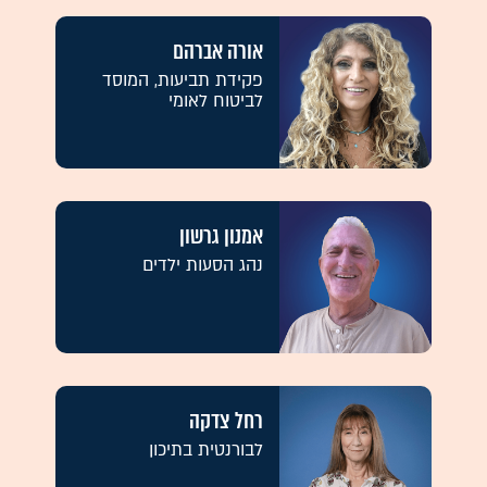
אורה אברהם
פקידת תביעות, המוסד
לביטוח לאומי
אמנון גרשון
נהג הסעות ילדים
רחל צדקה
לבורנטית בתיכון