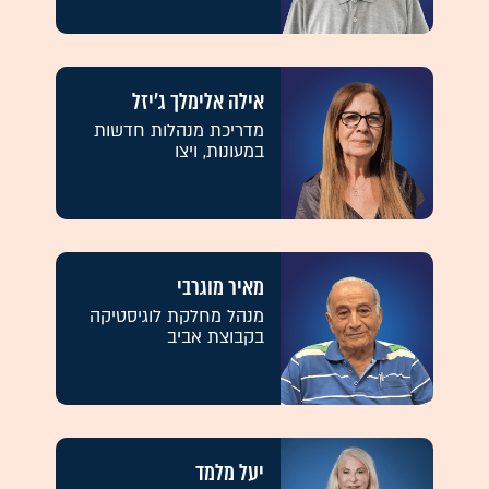
אילה אלימלך ג'יזל
מדריכת מנהלות חדשות
במעונות, ויצו
מאיר מוגרבי
מנהל מחלקת לוגיסטיקה
בקבוצת אביב
יעל מלמד