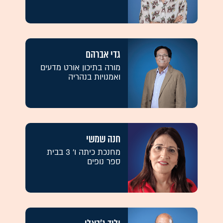
גדי אברהם
מורה בתיכון אורט מדעים
ואמנויות בנהריה
חנה שמשי
מחנכת כיתה ו' 3 בבית
ספר נופים