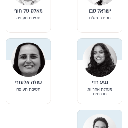
ישראל סבן
מאלס טל חוף
חטיבת מט"ח
חטיבת תעופה
נטע רדי
שולה אלעזרי
מנהלת אחריות
חטיבת תעופה
חברתית