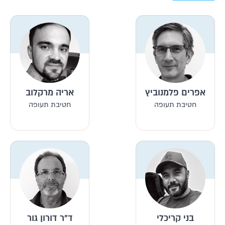
אפרים פלמנוביץ
אריה מרקלוב
חטיבת תעופה
חטיבת תעופה
בני קריכלי
ד"ר דורון גור