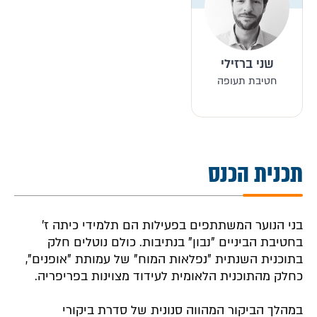
שני ברזילי
חטיבת תעופה
תכנית הכנס
בני הנוער המשתתפים בפעילות הם תלמידי כיתה ז'
בחטיבת הביניים "נבון" בנתיבות. כולם נוטלים חלק
בתוכנית השנתית "נפלאות המוח" של עמותת "אופנים",
כחלק מהתוכנית הלאומית לעידוד מצוינות בפריפריה.
במהלך הביקור המהווה סנונית של סדרת ביקורי