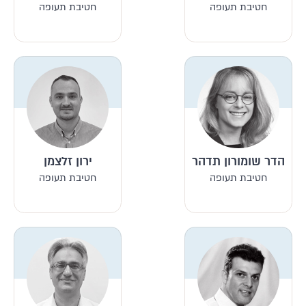
חטיבת תעופה
חטיבת תעופה
הדר שומורון תדהר
ירון זלצמן
חטיבת תעופה
חטיבת תעופה