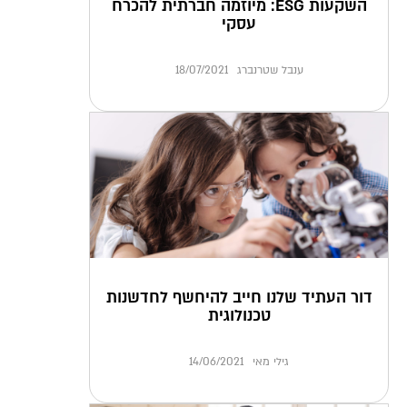
השקעות ESG: מיוזמה חברתית להכרח
עסקי
ענבל שטרנברג
18/07/2021
דור העתיד שלנו חייב להיחשף לחדשנות
טכנולוגית
גילי מאי
14/06/2021