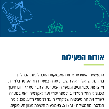
אודות הפעילות
התעשייה האווירית, אחת המעסיקות הטכנולוגיות הגדולות
במדינת ישראל, רואה חשיבות יתרה בפיתוח דור העתיד בלמידת
מקצועות טכנולוגיים ומפעילה אסטרטגיה חברתית לקידום חינוך
טכנולוגי החל מגילאי בית ספר יסודי ועד לאקדמיה. זאת במטרה
לעודד את המוטיביציה של קהלי היעד ללימודי מדע, טכנולוגיה,
הנדסה ומתמטיקה - STEM, באמצעות חשיפת מגוון העיסוקים,