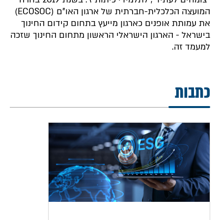
המועצה הכלכלית-חברתית של ארגון האו"ם (ECOSOC)
את עמותת אופנים כארגון מייעץ בתחום קידום החינוך
בישראל - הארגון הישראלי הראשון מתחום החינוך שזכה
למעמד זה.
כתבות