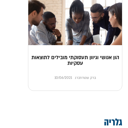
הון אנושי וגיוון תעסוקתי מובילים לתוצאות
עסקיות
ברק שטרוזברג
10/06/2021
גלריה