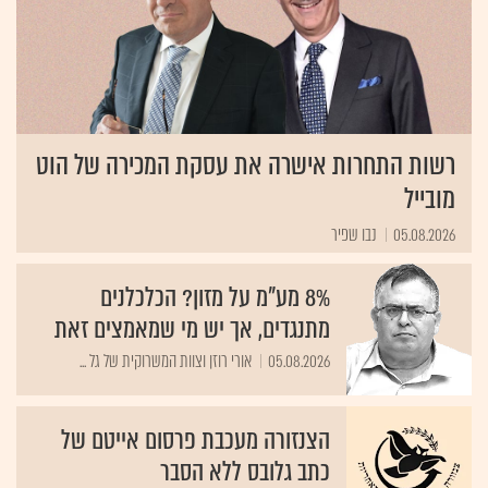
רשות התחרות אישרה את עסקת המכירה של הוט
מובייל
05.08.2026
נבו שפיר
8% מע"מ על מזון? הכלכלנים
מתנגדים, אך יש מי שמאמצים זאת
05.08.2026
אורי רוזן וצוות המשרוקית של גל ...
הצנזורה מעכבת פרסום אייטם של
כתב גלובס ללא הסבר