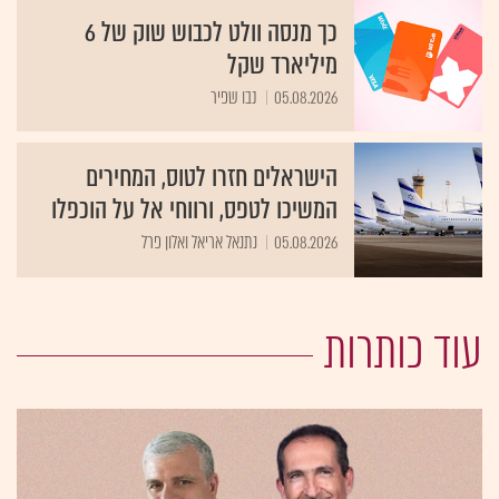
כך מנסה וולט לכבוש שוק של 6
מיליארד שקל
05.08.2026
נבו שפיר
הישראלים חזרו לטוס, המחירים
המשיכו לטפס, ורווחי אל על הוכפלו
05.08.2026
נתנאל אריאל ואלון פרל
עוד כותרות