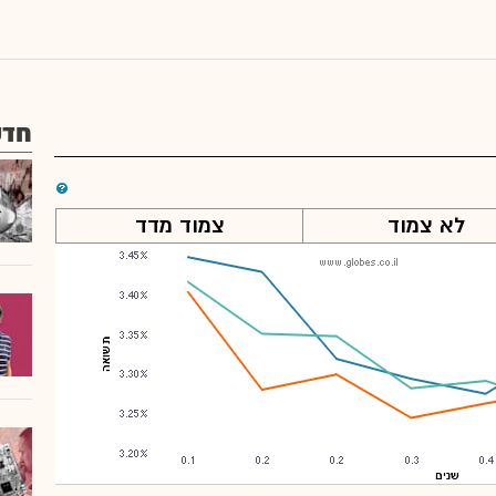
חדש
לא צמוד
צמוד מדד