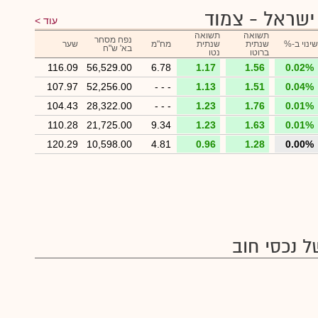
שראל - צמוד
עוד
תשואה
תשואה
נפח מסחר
שינוי ב-%
שנתית
שנתית
מח"מ
שער
בא' ש"ח
ברוטו
נטו
116.09
56,529.00
6.78
1.17
1.56
0.02%
107.97
52,256.00
- - -
1.13
1.51
0.04%
104.43
28,322.00
- - -
1.23
1.76
0.01%
110.28
21,725.00
9.34
1.23
1.63
0.01%
120.29
10,598.00
4.81
0.96
1.28
0.00%
 נכסי חוב