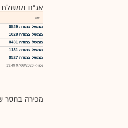
אג"ח ממשלת י
שם
ממשל צמודה 0529
ממשל צמודה 1028
ממשל צמודה 0431
ממשל צמודה 1131
ממשל צמודה 0527
נכון ל- 07/08/2026 13:49
מכירה בחסר של