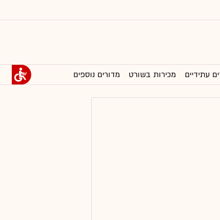
ים עתידיים
מכירות בשורט
מדורים נוספים