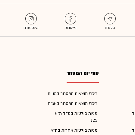
סוף יום המסחר
ריכוז תוצאות המסחר במניות
ריכוז תוצאות המסחר באג"ח
ד
מניות בולטות במדד ת"א
125
ד
מניות בולטות אחרות בת"א