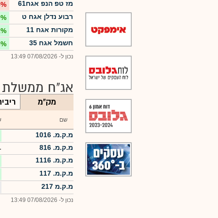
מז טפ הנפ אגח61
5%
רבוע נדלן אגח ט
0%
מקורות אגח 11
1%
חשמל אגח 35
3%
נכון ל- 07/08/2026 13:49
אג"ח ממשלת י
מק"מ
ריבי
שם
ש
מ.ק.מ. 1016
מ.ק.מ. 816
-
מ.ק.מ. 1116
מ.ק.מ. 117
מ.ק.מ 217
נכון ל- 07/08/2026 13:49