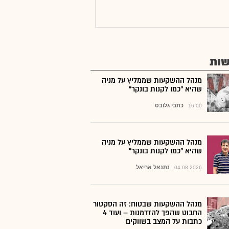
ות
מנהל ההשקעות שממליץ על מניה
שהיא "כמו לקנות בונקר"
כתבי גלובס
16:00
מנהל ההשקעות שממליץ על מניה
שהיא "כמו לקנות בונקר"
נתנאל אריאל
04.08.2026
מנהל ההשקעות שבטוח: זה הסקטור
החבוט שהפך להזדמנות – ועוד 4
כתבות על המצב בשווקים