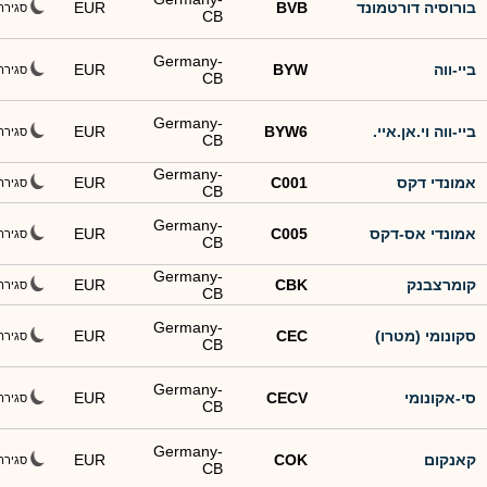
בורוסיה דורטמונד
BVB
EUR
סגירה
CB
Germany-
ביי-ווה
BYW
EUR
סגירה
CB
Germany-
ביי-ווה וי.אן.איי.
BYW6
EUR
סגירה
CB
Germany-
אמונדי דקס
C001
EUR
סגירה
CB
Germany-
אמונדי אס-דקס
C005
EUR
סגירה
CB
Germany-
קומרצבנק
CBK
EUR
סגירה
CB
Germany-
סקונומי (מטרו)
CEC
EUR
סגירה
CB
Germany-
סי-אקונומי
CECV
EUR
סגירה
CB
Germany-
קאנקום
COK
EUR
סגירה
CB