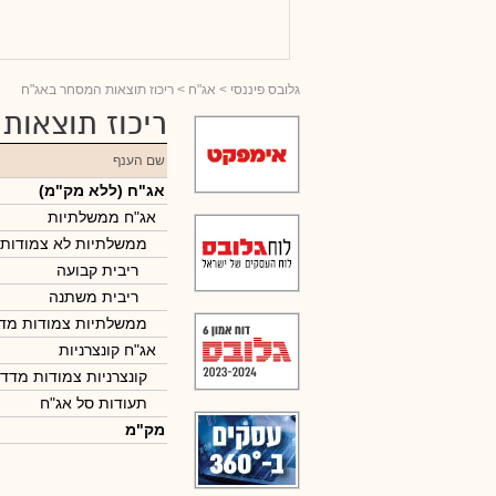
גלובס פיננסי
>
אג"ח
> ריכוז תוצאות המסחר באג"ח
ריכוז תוצאות
שם הענף
אג"ח (ללא מק"מ)
אג"ח ממשלתיות
ממשלתיות לא צמודות
ריבית קבועה
ריבית משתנה
ממשלתיות צמודות מד
אג"ח קונצרניות
קונצרניות צמודות מדד
תעודות סל אג"ח
מק"מ