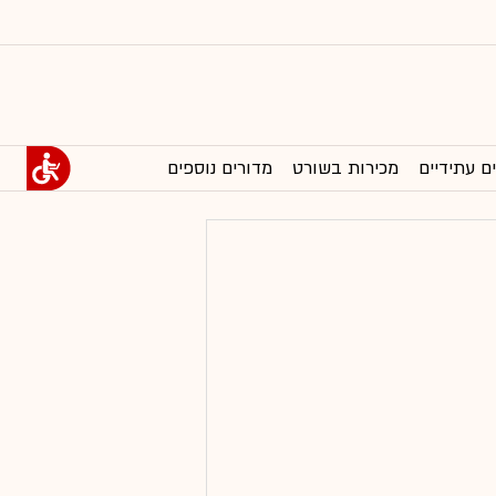
ם עתידיים
מכירות בשורט
מדורים נוספים