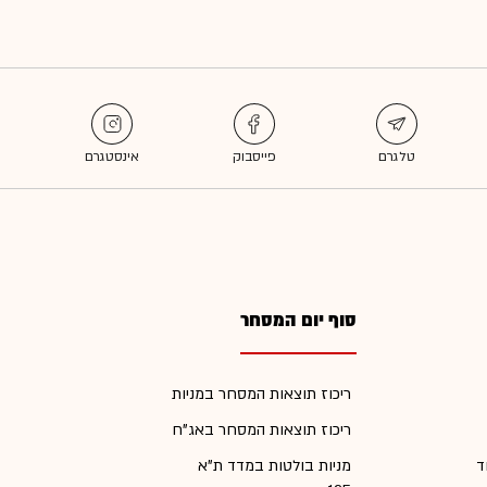
סוף יום המסחר
ריכוז תוצאות המסחר במניות
ריכוז תוצאות המסחר באג"ח
ד
מניות בולטות במדד ת"א