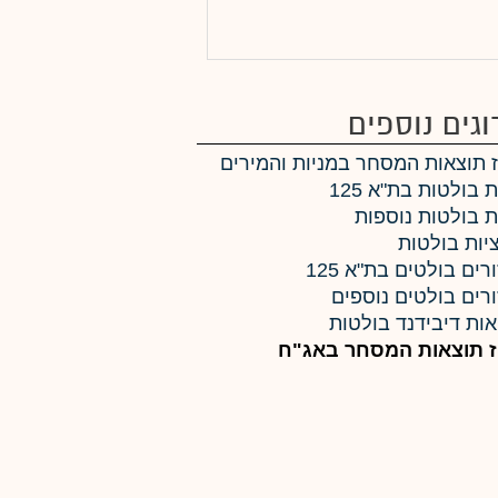
וגים נוספים
ז תוצאות המסחר במניות והמירים
 בולטות בת"א 125
ת בולטות נוספות
יות בולטות
רים בולטים בת"א 125
רים בולטים נוספים
ות דיבידנד בולטות
ז תוצאות המסחר באג"ח