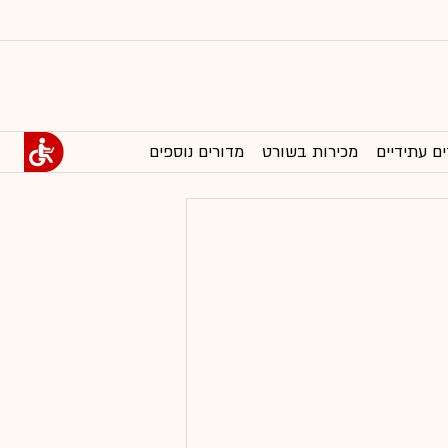
ים עתידיים
מכירות בשורט
מדורים נוספים