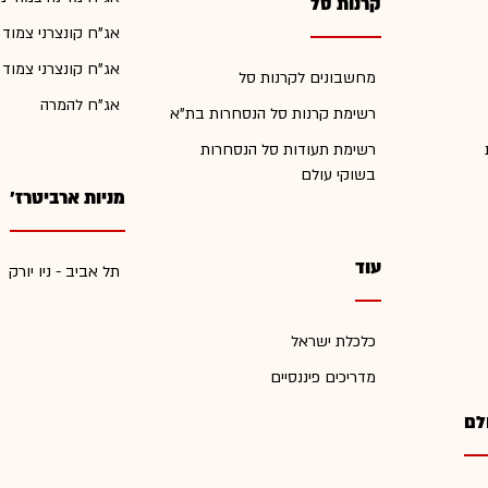
קרנות סל
אג"ח קונצרני צמוד
אג"ח קונצרני צמוד
מחשבונים לקרנות סל
אג"ח להמרה
רשימת קרנות סל הנסחרות בת"א
רשימת תעודות סל הנסחרות
בשוקי עולם
מניות ארביטרז'
עוד
תל אביב - ניו יורק
כלכלת ישראל
מדריכים פיננסיים
לם