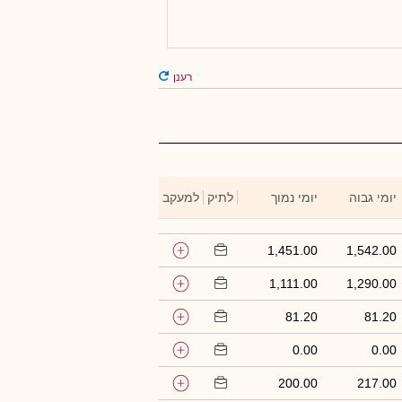
רענן
יומי גבוה
יומי נמוך
לתיק
למעקב
1,451.00
1,542.00
1,111.00
1,290.00
81.20
81.20
0.00
0.00
200.00
217.00