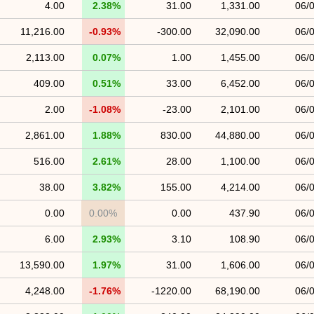
4.00
2.38%
31.00
1,331.00
06/
11,216.00
-0.93%
-300.00
32,090.00
06/
2,113.00
0.07%
1.00
1,455.00
06/
409.00
0.51%
33.00
6,452.00
06/
2.00
-1.08%
-23.00
2,101.00
06/
2,861.00
1.88%
830.00
44,880.00
06/
516.00
2.61%
28.00
1,100.00
06/
38.00
3.82%
155.00
4,214.00
06/
0.00
0.00%
0.00
437.90
06/
6.00
2.93%
3.10
108.90
06/
13,590.00
1.97%
31.00
1,606.00
06/
4,248.00
-1.76%
-1220.00
68,190.00
06/