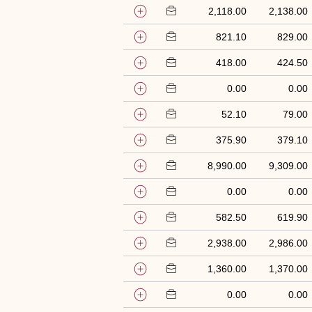
2,118.00
2,138.00
821.10
829.00
418.00
424.50
0.00
0.00
52.10
79.00
375.90
379.10
8,990.00
9,309.00
0.00
0.00
582.50
619.90
2,938.00
2,986.00
1,360.00
1,370.00
0.00
0.00