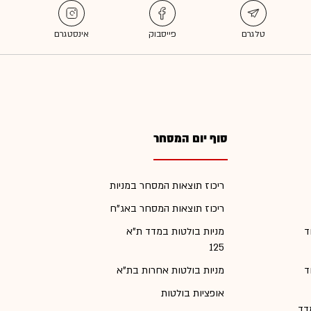
סוף יום המסחר
ריכוז תוצאות המסחר במניות
ריכוז תוצאות המסחר באג"ח
ד
מניות בולטות במדד ת"א
125
ד
מניות בולטות אחרות בת"א
אופציות בולטות
דד