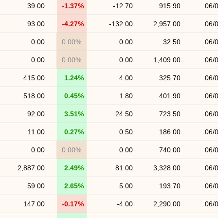
39.00
-1.37%
-12.70
915.90
06/
93.00
-4.27%
-132.00
2,957.00
06/
0.00
0.00%
0.00
32.50
06/
0.00
0.00%
0.00
1,409.00
06/
415.00
1.24%
4.00
325.70
06/
518.00
0.45%
1.80
401.90
06/
92.00
3.51%
24.50
723.50
06/
11.00
0.27%
0.50
186.00
06/
0.00
0.00%
0.00
740.00
06/
2,887.00
2.49%
81.00
3,328.00
06/
59.00
2.65%
5.00
193.70
06/
147.00
-0.17%
-4.00
2,290.00
06/