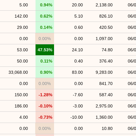
5.00
0.94%
20.00
2,138.00
06/
142.00
0.62%
5.10
826.10
06/
29.00
0.14%
0.60
420.50
06/
0.00
0.00%
0.00
1,097.00
06/
53.00
47.53%
24.10
74.80
06/
50.00
0.11%
0.40
376.40
06/
33,068.00
0.90%
83.00
9,283.00
06/
0.00
0.00%
0.00
841.70
06/
150.00
-1.28%
-7.60
587.40
06/
186.00
-0.10%
-3.00
2,975.00
06/
4.00
-0.73%
-10.00
1,360.00
06/
0.00
0.00%
0.00
10.80
06/