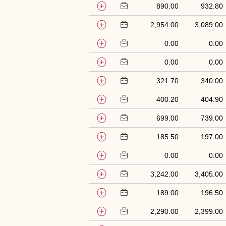
890.00
932.80
2,954.00
3,089.00
0.00
0.00
0.00
0.00
321.70
340.00
400.20
404.90
699.00
739.00
185.50
197.00
0.00
0.00
3,242.00
3,405.00
189.00
196.50
2,290.00
2,399.00