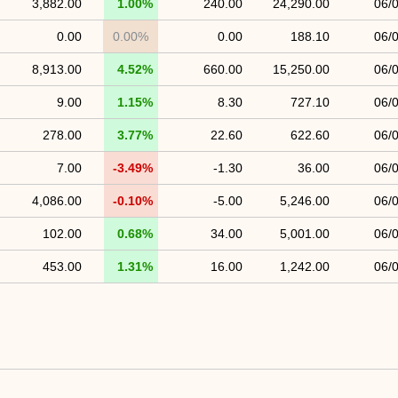
3,882.00
1.00%
240.00
24,290.00
06/
0.00
0.00%
0.00
188.10
06/
8,913.00
4.52%
660.00
15,250.00
06/
9.00
1.15%
8.30
727.10
06/
278.00
3.77%
22.60
622.60
06/
7.00
-3.49%
-1.30
36.00
06/
4,086.00
-0.10%
-5.00
5,246.00
06/
102.00
0.68%
34.00
5,001.00
06/
453.00
1.31%
16.00
1,242.00
06/