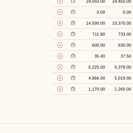
24,050.00
24,450.00
0.00
0.00
14,590.00
15,370.00
711.80
733.00
600.00
630.00
35.40
37.50
5,225.00
5,378.00
4,866.00
5,019.00
1,170.00
1,260.00