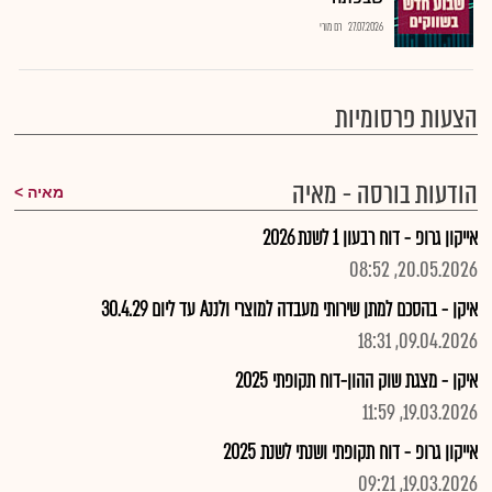
27.07.2026
רם מורי
הצעות פרסומיות
הודעות בורסה - מאיה
מאיה
אייקון גרופ - דוח רבעון 1 לשנת 2026
20.05.2026, 08:52
איקן - בהסכם למתן שירותי מעבדה למוצרי ולננA עד ליום 30.4.29
09.04.2026, 18:31
איקן - מצגת שוק ההון-דוח תקופתי 2025
19.03.2026, 11:59
אייקון גרופ - דוח תקופתי ושנתי לשנת 2025
19.03.2026, 09:21