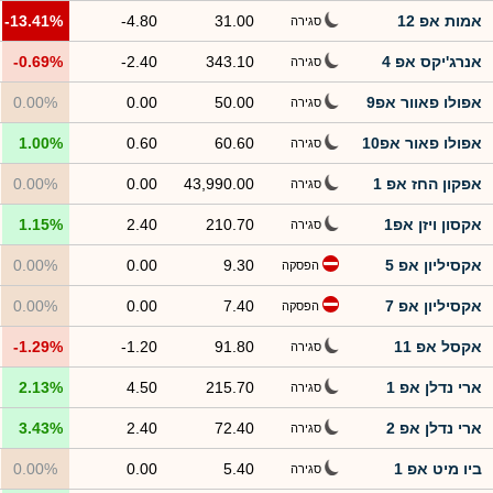
אמות אפ 12
31.00
-4.80
-13.41%
סגירה
אנרג'יקס אפ 4
343.10
-2.40
-0.69%
סגירה
אפולו פאוור אפ9
50.00
0.00
0.00%
סגירה
אפולו פאור אפ10
60.60
0.60
1.00%
סגירה
אפקון החז אפ 1
43,990.00
0.00
0.00%
סגירה
אקסון ויזן אפ1
210.70
2.40
1.15%
סגירה
אקסיליון אפ 5
9.30
0.00
0.00%
הפסקה
אקסיליון אפ 7
7.40
0.00
0.00%
הפסקה
אקסל אפ 11
91.80
-1.20
-1.29%
סגירה
ארי נדלן אפ 1
215.70
4.50
2.13%
סגירה
ארי נדלן אפ 2
72.40
2.40
3.43%
סגירה
ביו מיט אפ 1
5.40
0.00
0.00%
סגירה