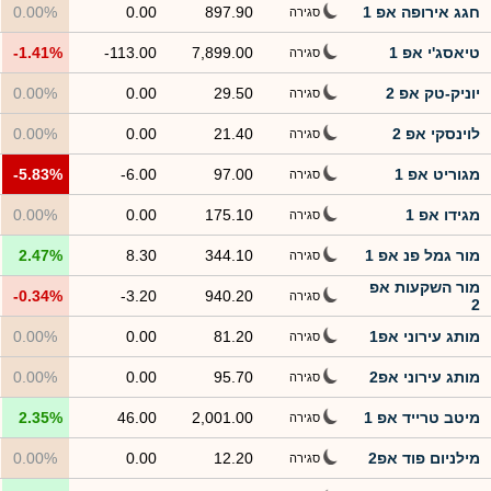
חגג אירופה אפ 1
897.90
0.00
0.00%
סגירה
טיאסג'י אפ 1
7,899.00
-113.00
-1.41%
סגירה
יוניק-טק אפ 2
29.50
0.00
0.00%
סגירה
לוינסקי אפ 2
21.40
0.00
0.00%
סגירה
מגוריט אפ 1
97.00
-6.00
-5.83%
סגירה
מגידו אפ 1
175.10
0.00
0.00%
סגירה
מור גמל פנ אפ 1
344.10
8.30
2.47%
סגירה
מור השקעות אפ
-0.34%
-3.20
940.20
סגירה
2
מותג עירוני אפ1
81.20
0.00
0.00%
סגירה
מותג עירוני אפ2
95.70
0.00
0.00%
סגירה
מיטב טרייד אפ 1
2,001.00
46.00
2.35%
סגירה
מילניום פוד אפ2
12.20
0.00
0.00%
סגירה