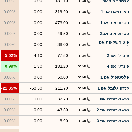
עלמדב ריל אפ 1
181.10
0.00
0.00%
סגירה
פאי סיאם אפ 1
319.90
0.00
0.00%
סגירה
פטרוכימים אפ1
473.00
0.00
0.00%
סגירה
פטרוכימים אפ2
49.50
0.00
0.00%
סגירה
פיט השקעות אפ
0.00%
0.00
38.00
סגירה
1
פינרג'י אפ 2
77.50
-4.10
-5.02%
סגירה
פינרג'י אפ 4
132.20
1.30
0.99%
סגירה
פלסטופיל אפ 1
50.80
0.00
0.00%
סגירה
קנדה גלובל אפ 1
211.70
-58.50
-21.65%
סגירה
רגא שרותים אפ 1
32.20
0.00
0.00%
סגירה
רגא שרותים אפ 2
43.50
0.00
0.00%
סגירה
רגא שרותים אפ 3
8.90
0.00
0.00%
סגירה