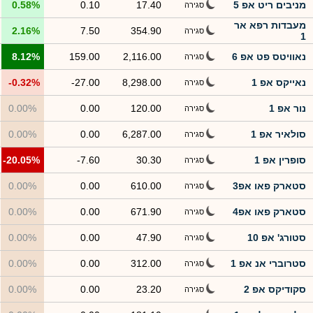
מניבים ריט אפ 5
17.40
0.10
0.58%
סגירה
מעבדות רפא אר
2.16%
7.50
354.90
סגירה
1
נאוויטס פט אפ 6
2,116.00
159.00
8.12%
סגירה
נאייקס אפ 1
8,298.00
-27.00
-0.32%
סגירה
נור אפ 1
120.00
0.00
0.00%
סגירה
סולאיר אפ 1
6,287.00
0.00
0.00%
סגירה
סופרין אפ 1
30.30
-7.60
-20.05%
סגירה
סטארק פאו אפ3
610.00
0.00
0.00%
סגירה
סטארק פאו אפ4
671.90
0.00
0.00%
סגירה
סטורג' אפ 10
47.90
0.00
0.00%
סגירה
סטרוברי אנ אפ 1
312.00
0.00
0.00%
סגירה
סקודיקס אפ 2
23.20
0.00
0.00%
סגירה