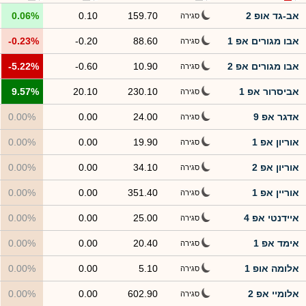
אב-גד אופ 2
159.70
0.10
0.06%
סגירה
אבו מגורים אפ 1
88.60
-0.20
-0.23%
סגירה
אבו מגורים אפ 2
10.90
-0.60
-5.22%
סגירה
אביסרור אפ 1
230.10
20.10
9.57%
סגירה
אדגר אפ 9
24.00
0.00
0.00%
סגירה
אוריון אפ 1
19.90
0.00
0.00%
סגירה
אוריון אפ 2
34.10
0.00
0.00%
סגירה
אוריין אפ 1
351.40
0.00
0.00%
סגירה
איידנטי אפ 4
25.00
0.00
0.00%
סגירה
אימד אפ 1
20.40
0.00
0.00%
סגירה
אלומה אופ 1
5.10
0.00
0.00%
סגירה
אלומיי אפ 2
602.90
0.00
0.00%
סגירה