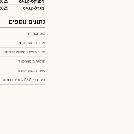
הפניקס-ק.נאמ
2025
מגדל-ק.נאמ
2025
נתונים נוספים
סוג הצמדה
מחיר מימוש נוכחי
מחיר מניית המימוש בבורסה
פרמית מימוש מיידי
מועד מימוש אחרון
היחס בין B&S למחיר בבורסה