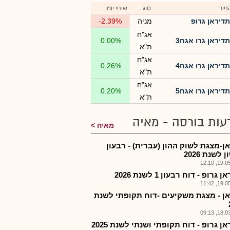
ייר
סוג
שינוי יומי
תדיראן גרופ
מניה
-2.39%
אג"ח
תדיראן גרו אגח3
0.00%
ת"א
אג"ח
תדיראן גרו אגח4
0.26%
ת"א
אג"ח
תדיראן גרו אגח5
0.20%
ת"א
עות בורסה - מאיה
מאיה
ן-מצגת לשוק ההון (עברית) - רבעון
 לשנת 2026
19.05.2
גרופ - דוח רבעון 1 לשנת 2026
19.05.2
ן - מצגת משקיעים -דוח תקופתי לשנת
18.03.2
ן גרופ - דוח תקופתי ושנתי לשנת 2025