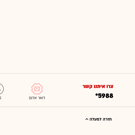
צרו איתנו קשר
*5988
חזרה למעלה