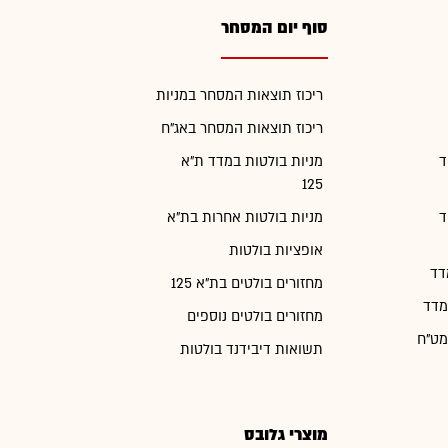
סוף יום המסחר
ריכוז תוצאות המסחר במניות
ריכוז תוצאות המסחר באג"ח
ד
מניות בולטות במדד ת"א
125
ד
מניות בולטות אחרות בת"א
אופציות בולטות
דד
מחזורים בולטים בת"א 125
מדד
מחזורים בולטים נוספים
מט"ח
תשואות דיבידנד בולטות
מוצרי גלובס