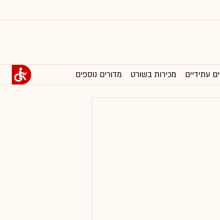
ים עתידיים
מכירות בשורט
מדורים נוספים