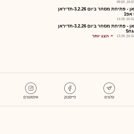
18.03.2
תדראן - פתיחת מסחר ביום 3.2.26-תדיראן
אפ1
02.02.2
תדראן - פתיחת מסחר ביום 3.2.26-תדיראן
ח5
הצג יותר
02.02.2