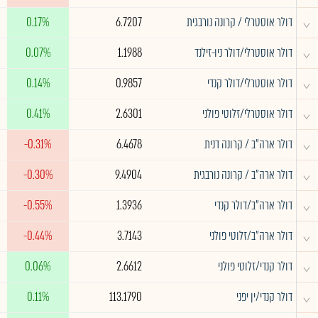
^
דולר אוסטרלי / קרונה נורבגית
6.7207
0.17%
^
דולר אוסטרלי/דולר ניו-זילנד
1.1988
0.07%
^
דולר אוסטרלי/דולר קנדי
0.9857
0.14%
^
דולר אוסטרלי/זלוטי פולני
2.6301
0.41%
^
דולר ארה"ב / קרונה דנית
6.4678
-0.31%
^
דולר ארה"ב / קרונה נורבגית
9.4904
-0.30%
^
דולר ארה"ב/דולר קנדי
1.3936
-0.55%
^
דולר ארה"ב/זלוטי פולני
3.7143
-0.44%
^
דולר קנדי/זלוטי פולני
2.6612
0.06%
^
דולר קנדי/ין יפני
113.1790
0.11%