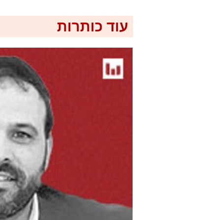
עוד כותרות