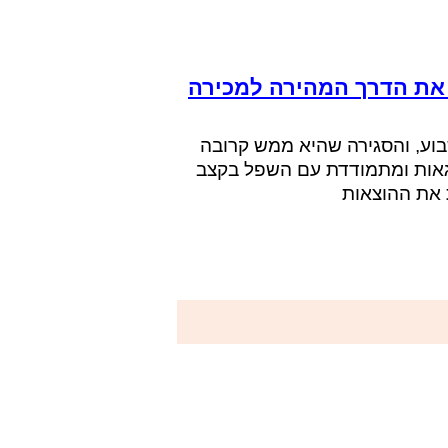
 את הדרך המהירה למכירה
וע, והסגירה שהיא ממש קרובה
גאות ומתמודדת עם השפל בקצב
ת את ההוצאות