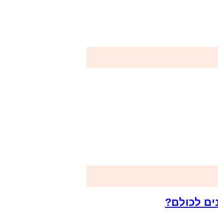
ים לכולם?