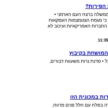
 הפירות?
 הממשלה ברצח העם הארמני •
 כי מגמת הצטמצמות העסקאות
חברות האמריקאיות ועיכוב לא
11:35
המושחת בקיבוץ
ל • סדנת נרות משעוות דבורים,
ש של תמורה בפלח עם חלל פנים מרווח,