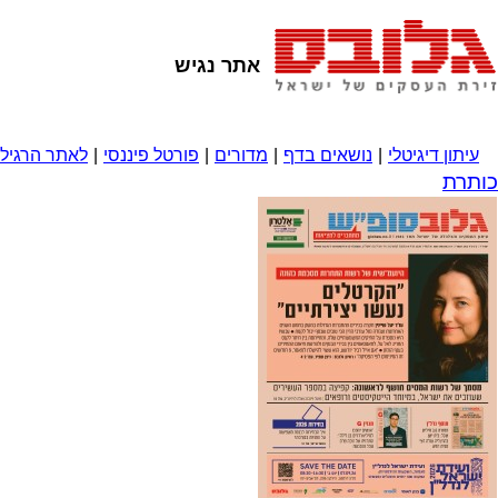
אתר נגיש
עיתון דיגיטלי
|
נושאים בדף
|
מדורים
|
פורטל פיננסי
|
לאתר הרגיל
כותרת