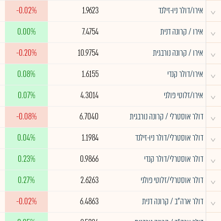
^
אירו/דולר ניו-זילנד
1.9623
-0.02%
^
אירו / קרונה דנית
7.4754
0.00%
^
אירו / קרונה נורבגית
10.9754
-0.20%
^
אירו/דולר קנדי
1.6155
0.08%
^
אירו/זלוטי פולני
4.3014
0.07%
^
דולר אוסטרלי / קרונה נורבגית
6.7040
-0.08%
^
דולר אוסטרלי/דולר ניו-זילנד
1.1984
0.04%
^
דולר אוסטרלי/דולר קנדי
0.9866
0.23%
^
דולר אוסטרלי/זלוטי פולני
2.6263
0.27%
^
דולר ארה"ב / קרונה דנית
6.4863
-0.02%