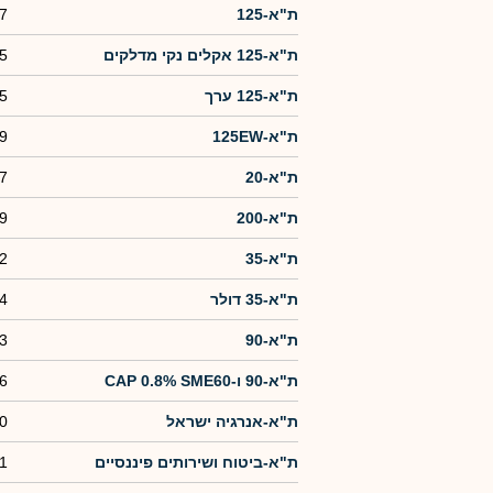
ת"א-125
7
ת"א-125 אקלים נקי מדלקים
5
ת"א-125 ערך
5
ת"א-125EW
9
ת"א-20
7
ת"א-200
9
ת"א-35
2
ת"א-35 דולר
4
ת"א-90
3
ת"א-90 ו-CAP 0.8% SME60
6
ת"א-אנרגיה ישראל
0
ת"א-ביטוח ושירותים פיננסיים
1