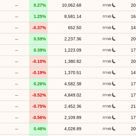
--
0.27%
10,062.68
20
סגירה
--
1.25%
8,581.14
16
סגירה
--
-0.37%
652.50
14
סגירה
--
0.59%
2,237.36
20
סגירה
--
0.39%
1,223.09
17
סגירה
--
-0.10%
1,380.82
20
סגירה
--
-0.19%
1,370.51
14
סגירה
--
0.26%
4,582.38
17
סגירה
--
-0.52%
4,849.02
17
סגירה
--
-0.75%
2,452.36
21
סגירה
--
-0.56%
2,109.89
17
סגירה
--
0.48%
4,028.89
20
סגירה