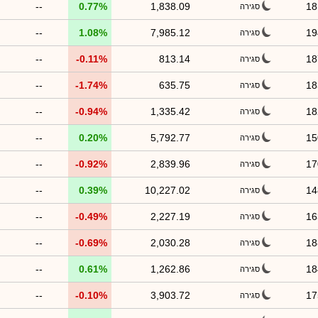
--
0.77%
1,838.09
18
סגירה
--
1.08%
7,985.12
19
סגירה
--
-0.11%
813.14
18
סגירה
--
-1.74%
635.75
18
סגירה
--
-0.94%
1,335.42
18
סגירה
--
0.20%
5,792.77
15
סגירה
--
-0.92%
2,839.96
17
סגירה
--
0.39%
10,227.02
14
סגירה
--
-0.49%
2,227.19
16
סגירה
--
-0.69%
2,030.28
18
סגירה
--
0.61%
1,262.86
18
סגירה
--
-0.10%
3,903.72
17
סגירה