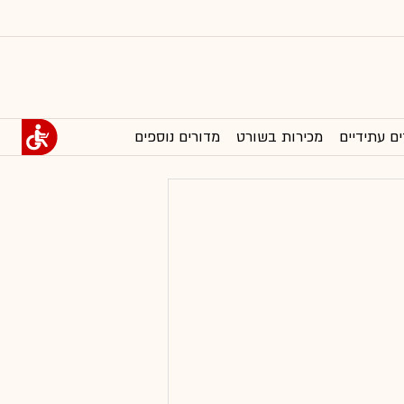
ים עתידיים
מכירות בשורט
מדורים נוספים