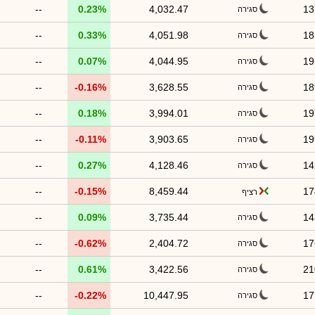
--
0.23%
4,032.47
13
סגירה
--
0.33%
4,051.98
18
סגירה
--
0.07%
4,044.95
19
סגירה
--
-0.16%
3,628.55
18
סגירה
--
0.18%
3,994.01
19
סגירה
--
-0.11%
3,903.65
19
סגירה
--
0.27%
4,128.46
14
סגירה
--
-0.15%
8,459.44
17
רציף
--
0.09%
3,735.44
14
סגירה
--
-0.62%
2,404.72
17
סגירה
--
0.61%
3,422.56
21
סגירה
--
-0.22%
10,447.95
17
סגירה