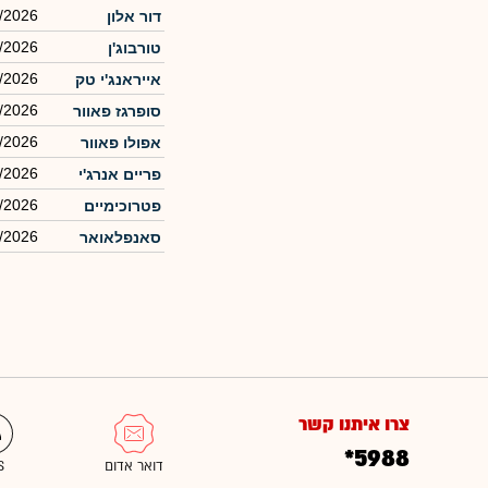
/2026
דור אלון
/2026
טורבוג'ן
/2026
אייראנג'י טק
/2026
סופרגז פאוור
/2026
אפולו פאוור
/2026
פריים אנרג'י
/2026
פטרוכימיים
/2026
סאנפלאואר
צרו איתנו קשר
*5988