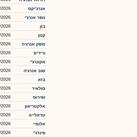
/2026
אנרג'יקס
/2026
נופר אנרג'י
/2026
בזן
/2026
קנון
/2026
משק אנרגיה
/2026
ורידיס
/2026
אקונרג'י
/2026
שוב אנרגיה
/2026
בזא
/2026
סולאיר
/2026
זפירוס
/2026
אלקטריאון
/2026
טראלייט
/2026
אלומיי
/2026
פינרג'י