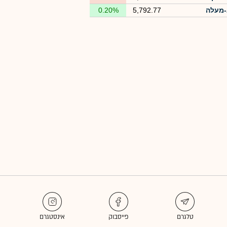
מעלה
5,792.77
0.20%