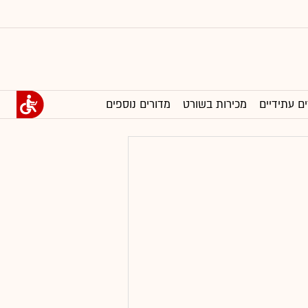
ים עתידיים
מכירות בשורט
מדורים נוספים