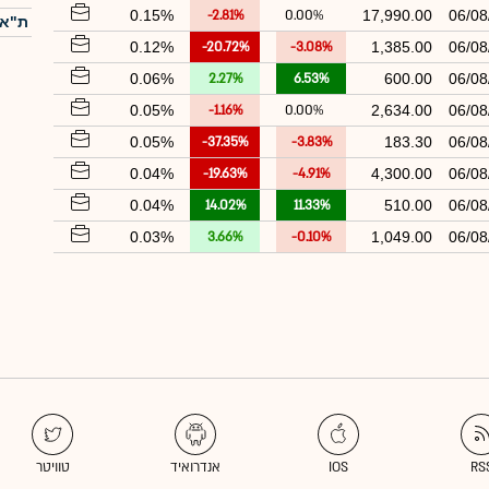
0.15%
-2.81%
0.00%
17,990.00
06/08
ת"א-
0.12%
-20.72%
-3.08%
1,385.00
06/08
0.06%
2.27%
6.53%
600.00
06/08
0.05%
-1.16%
0.00%
2,634.00
06/08
0.05%
-37.35%
-3.83%
183.30
06/08
0.04%
-19.63%
-4.91%
4,300.00
06/08
0.04%
14.02%
11.33%
510.00
06/08
0.03%
3.66%
-0.10%
1,049.00
06/08