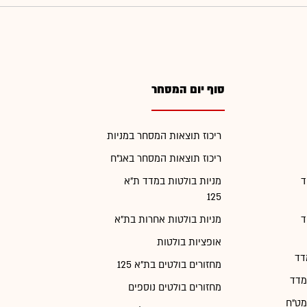
סוף יום המסחר
ריכוז תוצאות המסחר במניות
ריכוז תוצאות המסחר באג"ח
ד
מניות בולטות במדד ת"א
125
ד
מניות בולטות אחרות בת"א
אופציות בולטות
דד
מחזורים בולטים בת"א 125
מדד
מחזורים בולטים נוספים
מט"ח