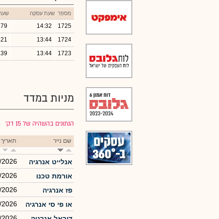
מספר
שעת עסקה
שער
.79
14:32
1725
.21
13:44
1724
.39
13:44
1723
מניות במדד
הנתונים בהשהיה של 15 דק׳
שם נייר
תאריך 
/2026
אנלייט אנרגיה
/2026
אורמת טכנו
/2026
פז אנרגיה
/2026
או פי סי אנרגיה
/2026
דוראל אנרגיה