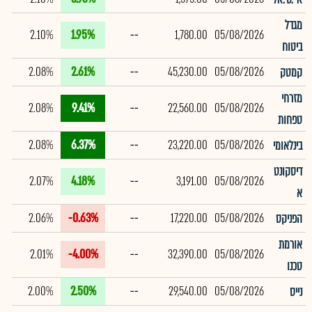
מגדל
2.10%
1.95%
--
1,780.00
05/08/2026
ביטוח
2.08%
2.61%
--
45,230.00
05/08/2026
קמטק
מזרחי
2.08%
9.41%
--
22,560.00
05/08/2026
טפחות
2.08%
6.37%
--
23,220.00
05/08/2026
בינלאומי
דיסקונט
2.07%
4.18%
--
3,191.00
05/08/2026
א
2.06%
-0.63%
--
17,220.00
05/08/2026
הפניקס
אורמת
2.01%
-4.00%
--
32,390.00
05/08/2026
טכנו
2.00%
2.50%
--
29,540.00
05/08/2026
נייס