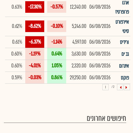
ארגו
0.63%
-17.30%
-0.57%
12,240.00
06/08/2026
פרופרטיז
איירפורט
0.62%
-8.62%
-0.10%
5,246.00
06/08/2026
סיטי
0.61%
-6.37%
-1.14%
4,597.00
06/08/2026
ורידיס
0.60%
-1.19%
0.64%
3,630.00
06/08/2026
גב ים
0.60%
-4.01%
1.05%
2,320.00
06/08/2026
אינרום
0.59%
-0.03%
0.86%
29,250.00
06/08/2026
פוקס
2 /
1
חיפושים אחרונים